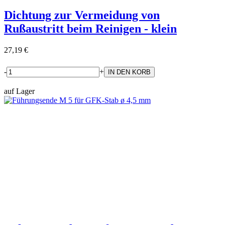
Dichtung zur Vermeidung von
Rußaustritt beim Reinigen - klein
27,19 €
-
+
auf Lager