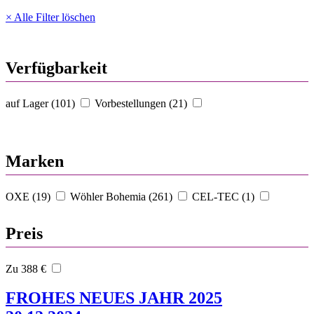
× Alle Filter löschen
Verfügbarkeit
auf Lager (101)
Vorbestellungen (21)
Marken
OXE (19)
Wöhler Bohemia (261)
CEL-TEC (1)
Preis
Zu 388 €
FROHES NEUES JAHR 2025