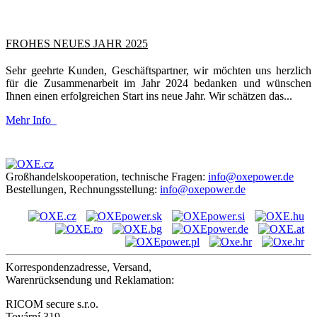
FROHES NEUES JAHR 2025
Sehr geehrte Kunden, Geschäftspartner, wir möchten uns herzlich
für die Zusammenarbeit im Jahr 2024 bedanken und wünschen
Ihnen einen erfolgreichen Start ins neue Jahr. Wir schätzen das...
Mehr Info
Großhandelskooperation, technische Fragen:
info@oxepower.de
Bestellungen, Rechnungsstellung:
info@oxepower.de
Korrespondenzadresse, Versand,
Warenrücksendung und Reklamation:
RICOM secure s.r.o.
Tovární 319