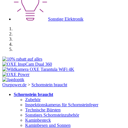
Sonstige Elektronik
Oxepower.de
>
Schornstein braucht
Schornstein braucht
Zubehör
Inspektionskameras für Schornsteinfeger
Technische Bürsten
Sonstiges Schornsteinzubehör
Kaminbesteck
Kaminbesen und Sonnen