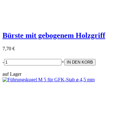
Bürste mit gebogenem Holzgriff
7,70 €
-
+
auf Lager