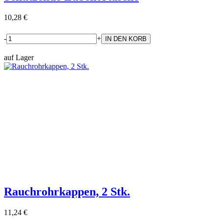
10,28 €
-
+
auf Lager
Rauchrohrkappen, 2 Stk.
11,24 €