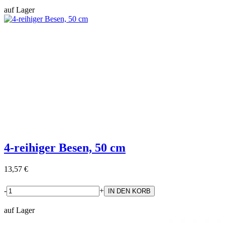
auf Lager
4-reihiger Besen, 50 cm
13,57 €
-
+
auf Lager