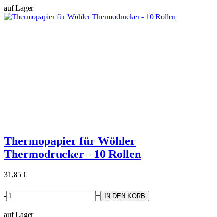
auf Lager
Thermopapier für Wöhler
Thermodrucker - 10 Rollen
31,85 €
-
+
auf Lager