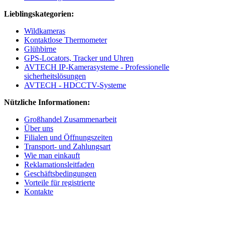
Lieblingskategorien:
Wildkameras
Kontaktlose Thermometer
Glühbirne
GPS-Locators, Tracker und Uhren
AVTECH IP-Kamerasysteme - Professionelle
sicherheitslösungen
AVTECH - HDCCTV-Systeme
Nützliche Informationen:
Großhandel Zusammenarbeit
Über uns
Filialen und Öffnungszeiten
Transport- und Zahlungsart
Wie man einkauft
Reklamationsleitfaden
Geschäftsbedingungen
Vorteile für registrierte
Kontakte