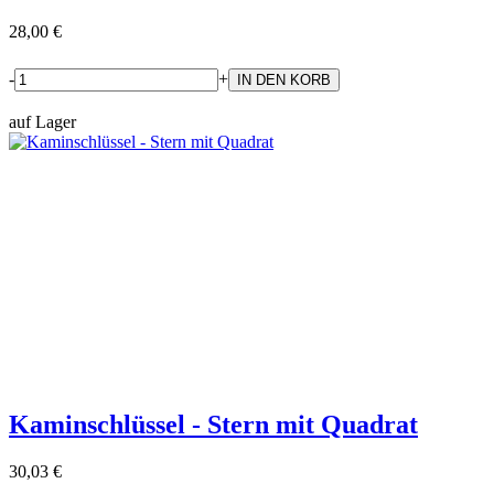
28,00 €
-
+
auf Lager
Kaminschlüssel - Stern mit Quadrat
30,03 €