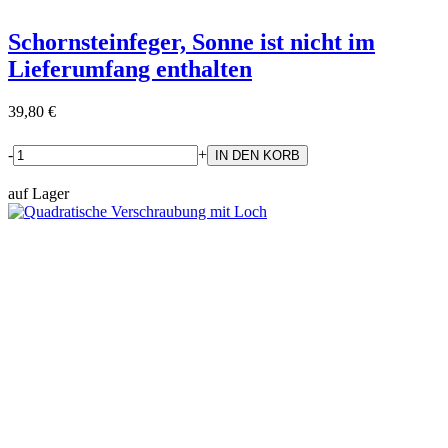
Schornsteinfeger, Sonne ist nicht im
Lieferumfang enthalten
39,80 €
-
+
auf Lager