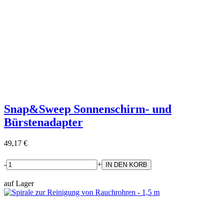
Snap&Sweep Sonnenschirm- und
Bürstenadapter
49,17 €
-
+
auf Lager