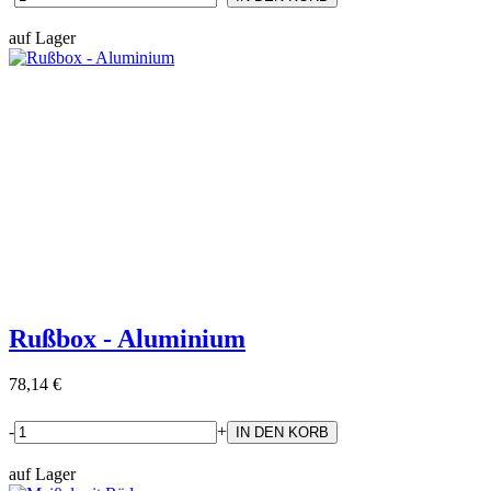
auf Lager
Rußbox - Aluminium
78,14 €
-
+
auf Lager