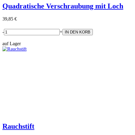
Quadratische Verschraubung mit Loch
39,85 €
-
+
auf Lager
Rauchstift