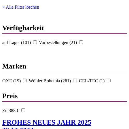
× Alle Filter löschen
Verfügbarkeit
auf Lager (101)
Vorbestellungen (21)
Marken
OXE (19)
Wöhler Bohemia (261)
CEL-TEC (1)
Preis
Zu 388 €
FROHES NEUES JAHR 2025