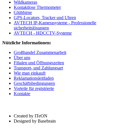
Wildkameras
Kontaktlose Thermometer
Glühbirne
GPS-Locators, Tracker und Uhren
AVTECH IP-Kamerasysteme - Professionelle
sicherheitslösungen
AVTECH - HDCCTV-Systeme
Nützliche Informationen:
Großhandel Zusammenarbeit
Über uns
Filialen und Öffnungszeiten
Transport- und Zahlungsart
Wie man einkauft
Reklamationsleitfaden
Geschäftsbedingungen
Vorteile für registrierte
Kontakte
Created by ITeON
Designed by Basebrain