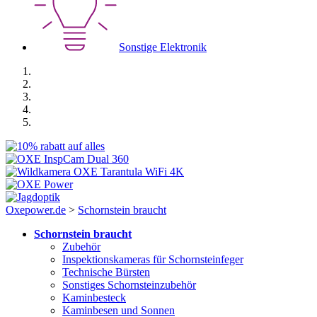
Sonstige Elektronik
Oxepower.de
>
Schornstein braucht
Schornstein braucht
Zubehör
Inspektionskameras für Schornsteinfeger
Technische Bürsten
Sonstiges Schornsteinzubehör
Kaminbesteck
Kaminbesen und Sonnen