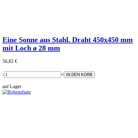
Eine Sonne aus Stahl. Draht 450x450 mm
mit Loch ø 28 mm
56,82 €
-
+
auf Lager