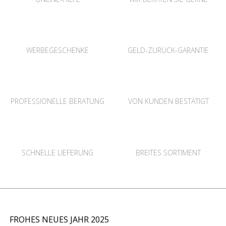
WERBEGESCHENKE
GELD-ZURÜCK-GARANTIE
PROFESSIONELLE BERATUNG
VON KUNDEN BESTÄTIGT
SCHNELLE LIEFERUNG
BREITES SORTIMENT
FROHES NEUES JAHR 2025