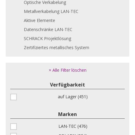
Optische Verkabelung
Metallverkabelung LAN-TEC
Aktive Elemente
Datenschränke LAN-TEC
SCHRACK Projektlösung
Zertifiziertes metallisches System
× Alle Filter löschen
Verfügbarkeit
auf Lager (451)
Marken
LAN-TEC (476)