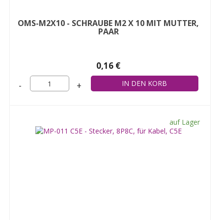
OMS-M2X10 - SCHRAUBE M2 X 10 MIT MUTTER,
PAAR
0,16 €
-
+
auf Lager