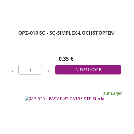
OPZ-010 SC - SC-SIMPLEX-LOCHSTOPFEN
0,35 €
-
+
auf Lager