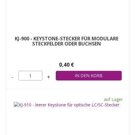
KJ-900 - KEYSTONE-STECKER FÜR MODULARE
STECKFELDER ODER BUCHSEN
0,40 €
-
+
auf Lager