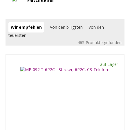
Patchkabel
Wir empfehlen
Von den billigsten
Von den
teuersten
465 Produkte gefunden
auf Lager