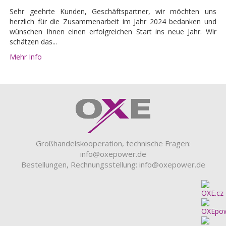
Sehr geehrte Kunden, Geschäftspartner, wir möchten uns
herzlich für die Zusammenarbeit im Jahr 2024 bedanken und
wünschen Ihnen einen erfolgreichen Start ins neue Jahr. Wir
schätzen das...
Mehr Info
Großhandelskooperation, technische Fragen:
info@oxepower.de
Bestellungen, Rechnungsstellung:
info@oxepower.de