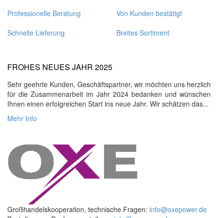
Professionelle Beratung
Von Kunden bestätigt
Schnelle Lieferung
Breites Sortiment
FROHES NEUES JAHR 2025
Sehr geehrte Kunden, Geschäftspartner, wir möchten uns herzlich
für die Zusammenarbeit im Jahr 2024 bedanken und wünschen
Ihnen einen erfolgreichen Start ins neue Jahr. Wir schätzen das...
Mehr Info
Großhandelskooperation, technische Fragen:
info@oxepower.de