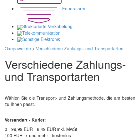
Feueralarm
Strukturierte Verkabelung
Telekommunikation
Sonstige Elektronik
Oxepower.de
>
Verschiedene Zahlungs- und Transportarten
Verschiedene Zahlungs-
und Transportarten
Wählen Sie die Transport- und Zahlungsmethode, die am besten
zu Ihnen passt.
Versandart - Kurier
:
0 - 99,99 EUR - 6,49 EUR inkl. MwSt
100 EUR -> und mehr - kostenlos