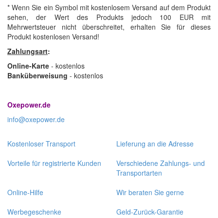
* Wenn Sie ein Symbol mit kostenlosem Versand auf dem Produkt
sehen, der Wert des Produkts jedoch 100 EUR mit
Mehrwertsteuer nicht überschreitet, erhalten Sie für dieses
Produkt kostenlosen Versand!
Zahlungsart
:
Online-Karte
- kostenlos
Banküberweisung
- kostenlos
Oxepower.de
info@oxepower.de
Kostenloser Transport
Lieferung an die Adresse
Vorteile für registrierte Kunden
Verschiedene Zahlungs- und
Transportarten
Online-Hilfe
Wir beraten Sie gerne
Werbegeschenke
Geld-Zurück-Garantie