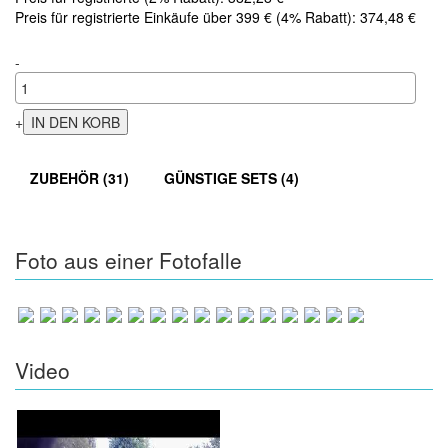
Preis für registrierte Einkäufe über 399 € (4% Rabatt): 374,48 €
-
+
ZUBEHÖR (31)
GÜNSTIGE SETS (4)
Foto aus einer Fotofalle
Video