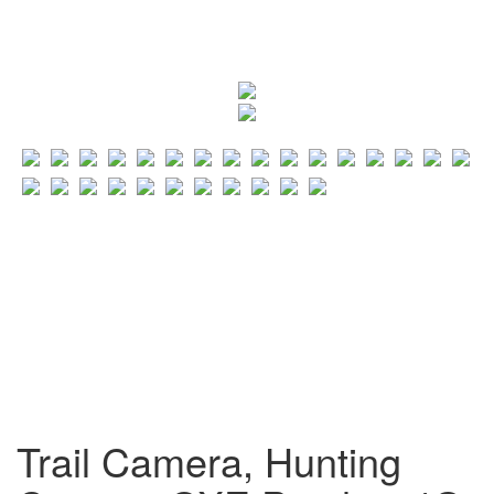
Trail Camera, Hunting