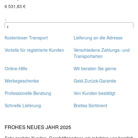
6 531,83 €
-
+
Kostenloser Transport
Lieferung an die Adresse
Vorteile für registrierte Kunden
Verschiedene Zahlungs- und
Transportarten
Online-Hilfe
Wir beraten Sie gerne
Werbegeschenke
Geld-Zurück-Garantie
Professionelle Beratung
Von Kunden bestätigt
Schnelle Lieferung
Breites Sortiment
FROHES NEUES JAHR 2025