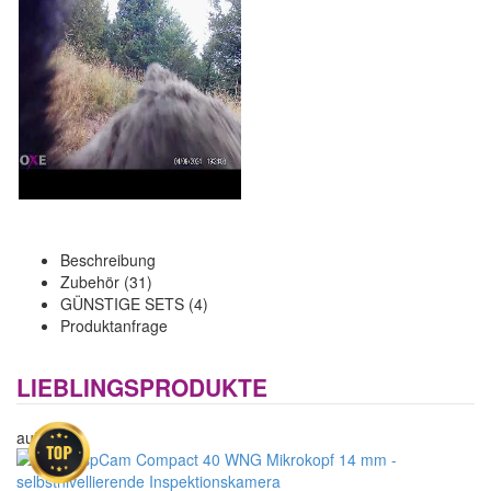
Beschreibung
Zubehör (31)
GÜNSTIGE SETS (4)
Produktanfrage
LIEBLINGSPRODUKTE
auf Lager