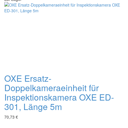
+
OXE Ersatz-
Doppelkameraeinheit für
Inspektionskamera OXE ED-
301, Länge 5m
70,73 €