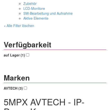
Zubehör
LCD-Monitore
SW-Bearbeitung und Aufnahme
Aktive Elemente
× Alle Filter löschen
Verfügbarkeit
auf Lager (1)
Marken
AVTECH (3)
5MPX AVTECH - IP-