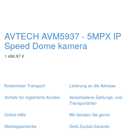
AVTECH AVM5937 - 5MPX IP
Speed Dome kamera
1 496,97 €
Kostenloser Transport
Lieferung an die Adresse
Vorteile für registrierte Kunden
Verschiedene Zahlungs- und
Transportarten
Online-Hilfe
Wir beraten Sie gerne
Werbegeschenke
Geld-Zurück-Garantie