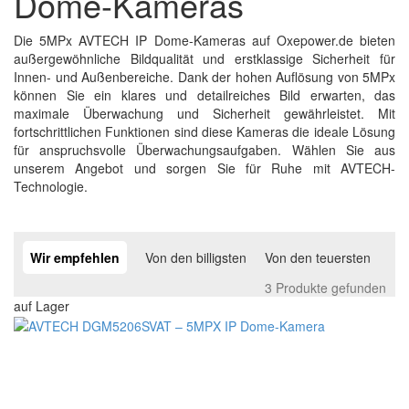
Dome-Kameras
Die 5MPx AVTECH IP Dome-Kameras auf Oxepower.de bieten
außergewöhnliche Bildqualität und erstklassige Sicherheit für
Innen- und Außenbereiche. Dank der hohen Auflösung von 5MPx
können Sie ein klares und detailreiches Bild erwarten, das
maximale Überwachung und Sicherheit gewährleistet. Mit
fortschrittlichen Funktionen sind diese Kameras die ideale Lösung
für anspruchsvolle Überwachungsaufgaben. Wählen Sie aus
unserem Angebot und sorgen Sie für Ruhe mit AVTECH-
Technologie.
Wir empfehlen
Von den billigsten
Von den teuersten
3 Produkte gefunden
auf Lager