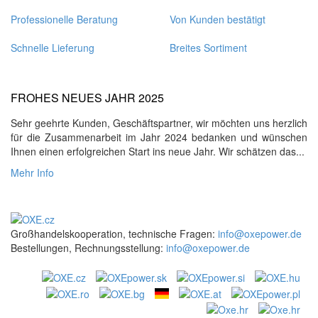
Professionelle Beratung
Von Kunden bestätigt
Schnelle Lieferung
Breites Sortiment
FROHES NEUES JAHR 2025
Sehr geehrte Kunden, Geschäftspartner, wir möchten uns herzlich
für die Zusammenarbeit im Jahr 2024 bedanken und wünschen
Ihnen einen erfolgreichen Start ins neue Jahr. Wir schätzen das...
Mehr Info
Großhandelskooperation, technische Fragen:
info@oxepower.de
Bestellungen, Rechnungsstellung:
info@oxepower.de