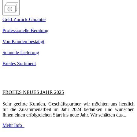
Geld-Zurück-Garantie
Professionelle Beratung
Von Kunden bestätigt
Schnelle Lieferung
Breites Sortiment
FROHES NEUES JAHR 2025
Sehr geehrte Kunden, Geschäftspartner, wir möchten uns herzlich
für die Zusammenarbeit im Jahr 2024 bedanken und wünschen
Ihnen einen erfolgreichen Start ins neue Jahr. Wir schätzen das...
Mehr Info