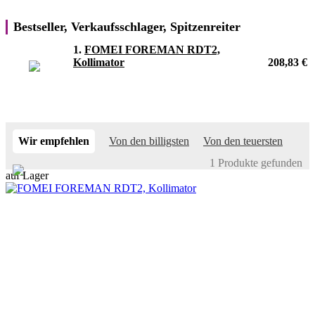
Bestseller, Verkaufsschlager, Spitzenreiter
1.
FOMEI FOREMAN RDT2,
Kollimator
208,83 €
Wir empfehlen
Von den billigsten
Von den teuersten
1 Produkte gefunden
auf Lager