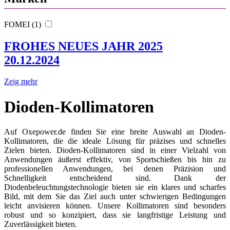
FOMEI (1)
FROHES NEUES JAHR 2025
20.12.2024
Zeig mehr
Dioden-Kollimatoren
Auf Oxepower.de finden Sie eine breite Auswahl an Dioden-
Kollimatoren, die die ideale Lösung für präzises und schnelles
Zielen bieten. Dioden-Kollimatoren sind in einer Vielzahl von
Anwendungen äußerst effektiv, von Sportschießen bis hin zu
professionellen Anwendungen, bei denen Präzision und
Schnelligkeit entscheidend sind. Dank der
Diodenbeleuchtungstechnologie bieten sie ein klares und scharfes
Bild, mit dem Sie das Ziel auch unter schwierigen Bedingungen
leicht anvisieren können. Unsere Kollimatoren sind besonders
robust und so konzipiert, dass sie langfristige Leistung und
Zuverlässigkeit bieten.