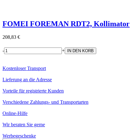
FOMEI FOREMAN RDT2, Kollimator
208,83 €
-
+
Kostenloser Transport
Lieferung an die Adresse
Vorteile für registrierte Kunden
Verschiedene Zahlungs- und Transportarten
Online-Hilfe
Wir beraten Sie gerne
Werbegeschenke