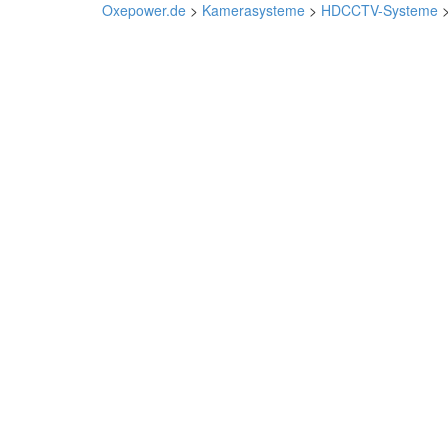
Oxepower.de
>
Kamerasysteme
>
HDCCTV-Systeme