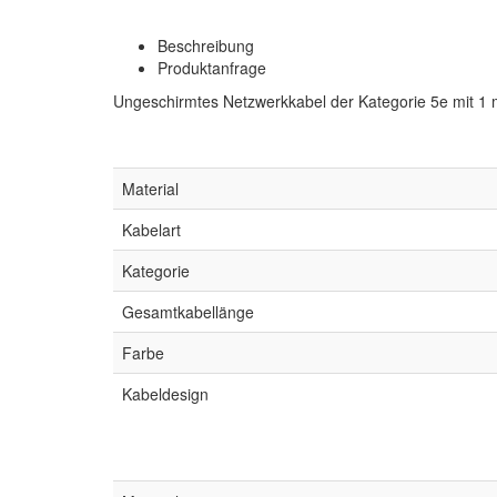
Beschreibung
Produktanfrage
Ungeschirmtes Netzwerkkabel der Kategorie 5e mit 1 
Material
Kabelart
Kategorie
Gesamtkabellänge
Farbe
Kabeldesign