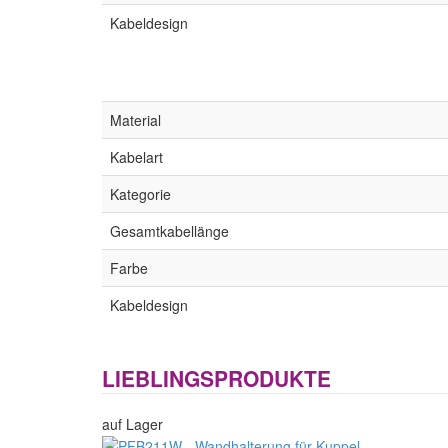
Kabeldesign
Material
Kabelart
Kategorie
Gesamtkabellänge
Farbe
Kabeldesign
LIEBLINGSPRODUKTE
auf Lager