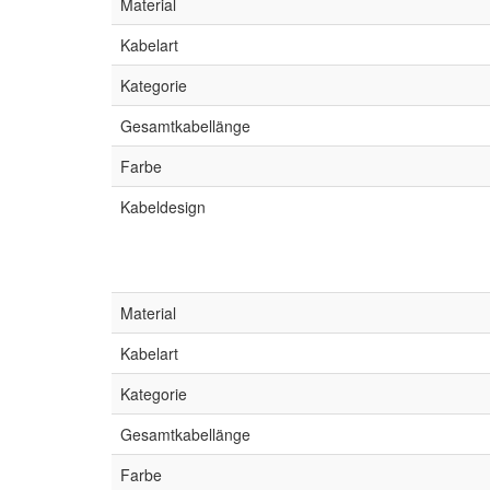
Material
Kabelart
Kategorie
Gesamtkabellänge
Farbe
Kabeldesign
Material
Kabelart
Kategorie
Gesamtkabellänge
Farbe