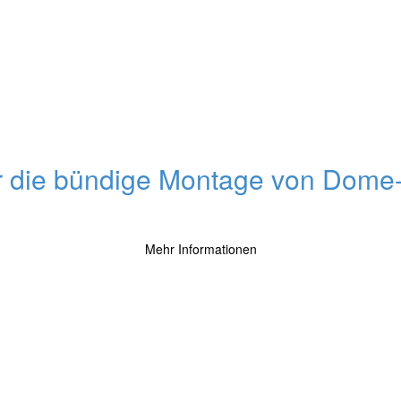
r die bündige Montage von Dome
Mehr Informationen