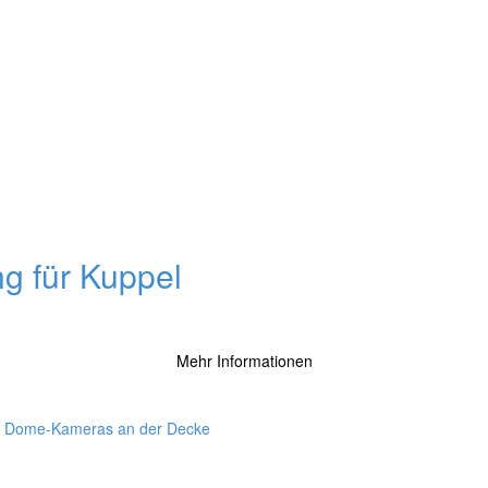
g für Kuppel
Mehr Informationen