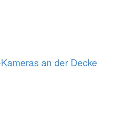
-Kameras an der Decke