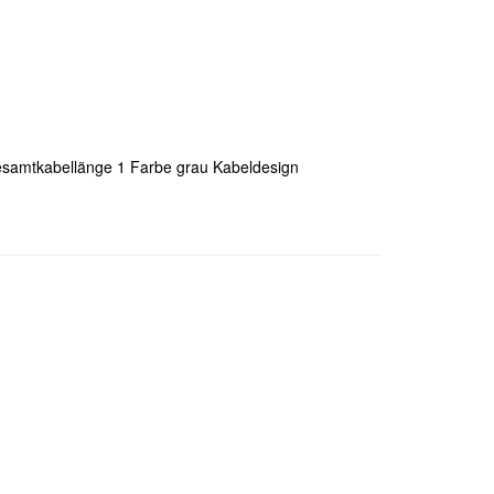
esamtkabellänge 1 Farbe grau Kabeldesign