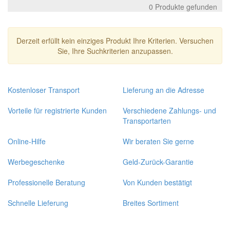
0 Produkte gefunden
Derzeit erfüllt kein einziges Produkt Ihre Kriterien. Versuchen
Sie, Ihre Suchkriterien anzupassen.
Kostenloser Transport
Lieferung an die Adresse
Vorteile für registrierte Kunden
Verschiedene Zahlungs- und
Transportarten
Online-Hilfe
Wir beraten Sie gerne
Werbegeschenke
Geld-Zurück-Garantie
Professionelle Beratung
Von Kunden bestätigt
Schnelle Lieferung
Breites Sortiment