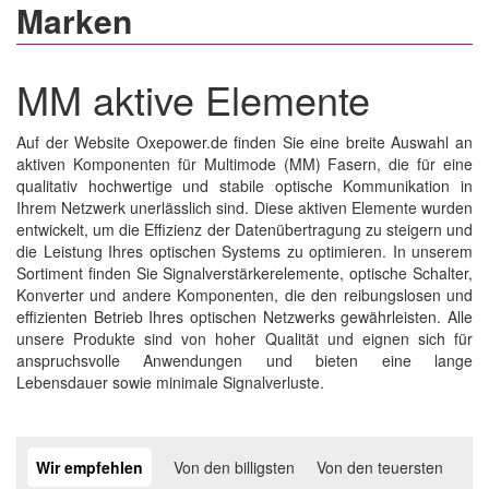
Marken
MM aktive Elemente
Auf der Website Oxepower.de finden Sie eine breite Auswahl an
aktiven Komponenten für Multimode (MM) Fasern, die für eine
qualitativ hochwertige und stabile optische Kommunikation in
Ihrem Netzwerk unerlässlich sind. Diese aktiven Elemente wurden
entwickelt, um die Effizienz der Datenübertragung zu steigern und
die Leistung Ihres optischen Systems zu optimieren. In unserem
Sortiment finden Sie Signalverstärkerelemente, optische Schalter,
Konverter und andere Komponenten, die den reibungslosen und
effizienten Betrieb Ihres optischen Netzwerks gewährleisten. Alle
unsere Produkte sind von hoher Qualität und eignen sich für
anspruchsvolle Anwendungen und bieten eine lange
Lebensdauer sowie minimale Signalverluste.
Wir empfehlen
Von den billigsten
Von den teuersten