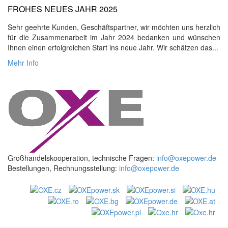
FROHES NEUES JAHR 2025
Sehr geehrte Kunden, Geschäftspartner, wir möchten uns herzlich
für die Zusammenarbeit im Jahr 2024 bedanken und wünschen
Ihnen einen erfolgreichen Start ins neue Jahr. Wir schätzen das...
Mehr Info
Großhandelskooperation, technische Fragen:
info@oxepower.de
Bestellungen, Rechnungsstellung:
info@oxepower.de