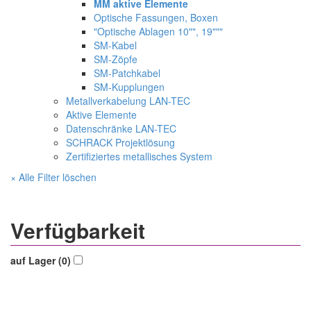
MM aktive Elemente
Optische Fassungen, Boxen
"Optische Ablagen 10"", 19"""
SM-Kabel
SM-Zöpfe
SM-Patchkabel
SM-Kupplungen
Metallverkabelung LAN-TEC
Aktive Elemente
Datenschränke LAN-TEC
SCHRACK Projektlösung
Zertifiziertes metallisches System
× Alle Filter löschen
Verfügbarkeit
auf Lager (0)