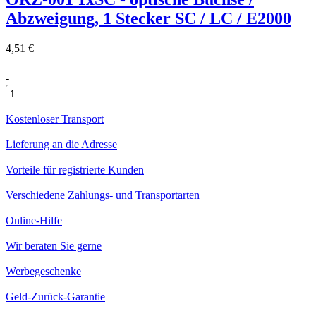
Abzweigung, 1 Stecker SC / LC / E2000
4,51 €
-
+
Kostenloser Transport
Lieferung an die Adresse
Vorteile für registrierte Kunden
Verschiedene Zahlungs- und Transportarten
Online-Hilfe
Wir beraten Sie gerne
Werbegeschenke
Geld-Zurück-Garantie