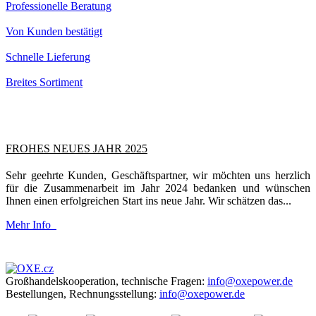
Professionelle Beratung
Von Kunden bestätigt
Schnelle Lieferung
Breites Sortiment
FROHES NEUES JAHR 2025
Sehr geehrte Kunden, Geschäftspartner, wir möchten uns herzlich
für die Zusammenarbeit im Jahr 2024 bedanken und wünschen
Ihnen einen erfolgreichen Start ins neue Jahr. Wir schätzen das...
Mehr Info
Großhandelskooperation, technische Fragen:
info@oxepower.de
Bestellungen, Rechnungsstellung:
info@oxepower.de