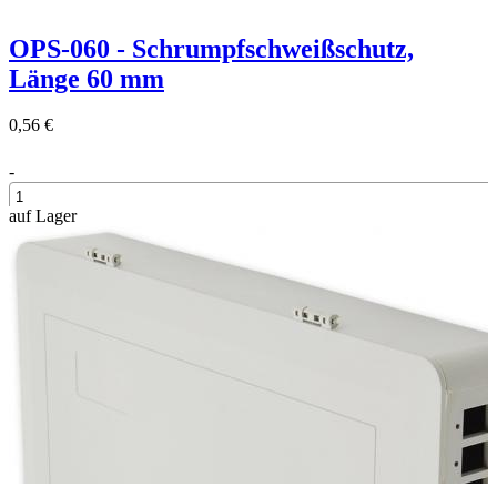
OPS-060 - Schrumpfschweißschutz,
Länge 60 mm
0,56 €
-
auf Lager
+