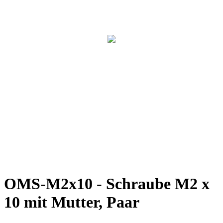
OMS-M2x10 - Schraube M2 x
10 mit Mutter, Paar