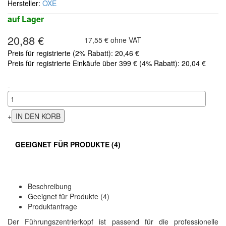
Hersteller:
OXE
auf Lager
20,88 €
17,55 € ohne VAT
Preis für registrierte (2% Rabatt): 20,46 €
Preis für registrierte Einkäufe über 399 € (4% Rabatt): 20,04 €
-
+
GEEIGNET FÜR PRODUKTE (4)
Beschreibung
Geeignet für Produkte (4)
Produktanfrage
Der Führungszentrierkopf ist passend für die professionelle