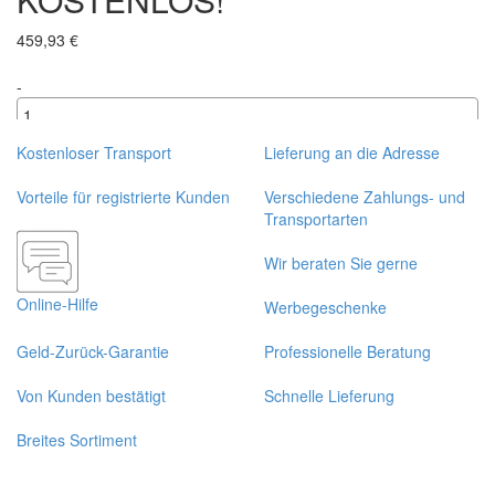
459,93 €
-
+
Kostenloser Transport
Lieferung an die Adresse
Vorteile für registrierte Kunden
Verschiedene Zahlungs- und
Transportarten
Wir beraten Sie gerne
Online-Hilfe
Werbegeschenke
Geld-Zurück-Garantie
Professionelle Beratung
Von Kunden bestätigt
Schnelle Lieferung
Breites Sortiment