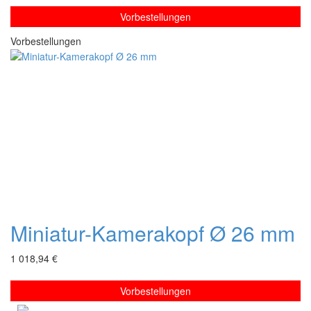
Vorbestellungen
Vorbestellungen
Miniatur-Kamerakopf Ø 26 mm
1 018,94 €
Vorbestellungen