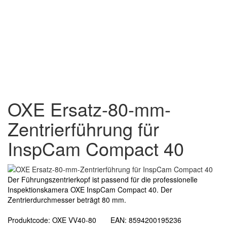
OXE Ersatz-80-mm-
Zentrierführung für
InspCam Compact 40
Der Führungszentrierkopf ist passend für die professionelle
Inspektionskamera OXE InspCam Compact 40. Der
Zentrierdurchmesser beträgt 80 mm.
Produktcode: OXE VV40-80 EAN: 8594200195236