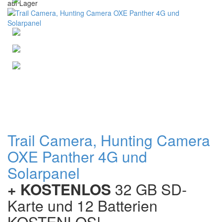
auf Lager
Trail Camera, Hunting Camera
OXE Panther 4G und
Solarpanel
+ KOSTENLOS
32 GB SD-
Karte und 12 Batterien
KOSTENLOS!