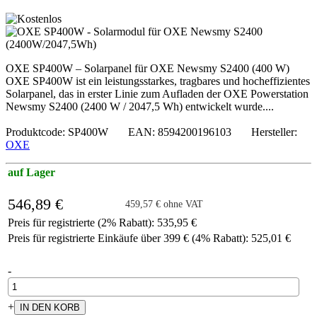
OXE SP400W – Solarpanel für OXE Newsmy S2400 (400 W)
OXE SP400W ist ein leistungsstarkes, tragbares und hocheffizientes
Solarpanel, das in erster Linie zum Aufladen der OXE Powerstation
Newsmy S2400 (2400 W / 2047,5 Wh) entwickelt wurde....
Produktcode: SP400W EAN: 8594200196103 Hersteller:
OXE
auf Lager
546,89 €
459,57 € ohne VAT
Preis für registrierte (2% Rabatt): 535,95 €
Preis für registrierte Einkäufe über 399 € (4% Rabatt): 525,01 €
-
+