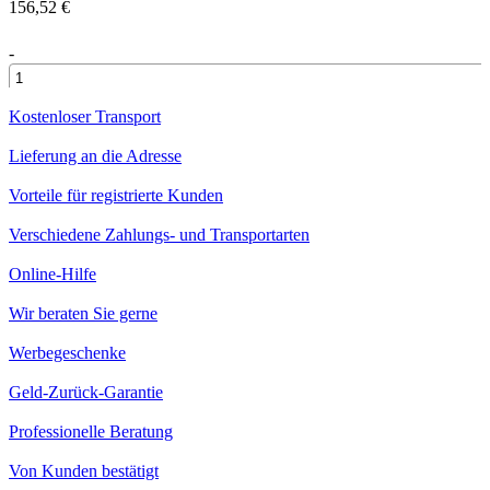
156,52 €
-
+
Kostenloser Transport
Lieferung an die Adresse
Vorteile für registrierte Kunden
Verschiedene Zahlungs- und Transportarten
Online-Hilfe
Wir beraten Sie gerne
Werbegeschenke
Geld-Zurück-Garantie
Professionelle Beratung
Von Kunden bestätigt