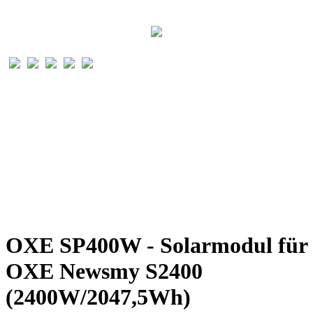
OXE SP400W - Solarmodul für
OXE Newsmy S2400
(2400W/2047,5Wh)