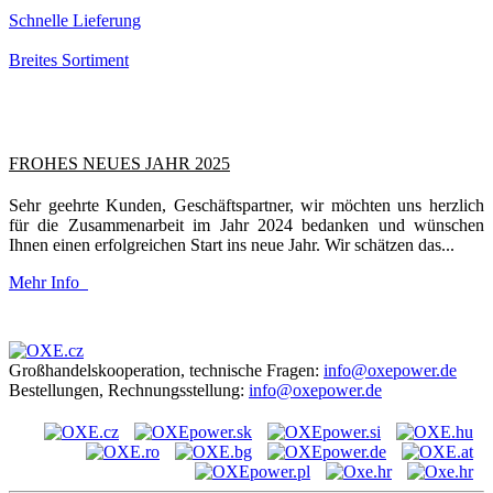
Schnelle Lieferung
Breites Sortiment
FROHES NEUES JAHR 2025
Sehr geehrte Kunden, Geschäftspartner, wir möchten uns herzlich
für die Zusammenarbeit im Jahr 2024 bedanken und wünschen
Ihnen einen erfolgreichen Start ins neue Jahr. Wir schätzen das...
Mehr Info
Großhandelskooperation, technische Fragen:
info@oxepower.de
Bestellungen, Rechnungsstellung:
info@oxepower.de