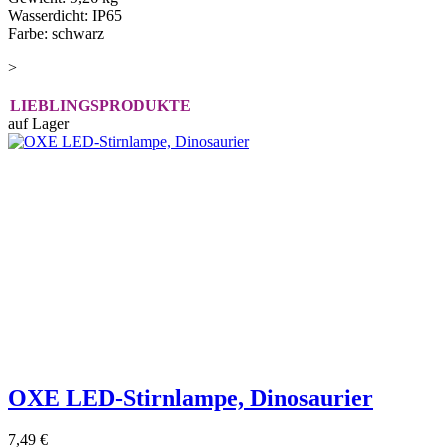
Wasserdicht: IP65
Farbe: schwarz
>
LIEBLINGSPRODUKTE
auf Lager
OXE LED-Stirnlampe, Dinosaurier
7,49 €