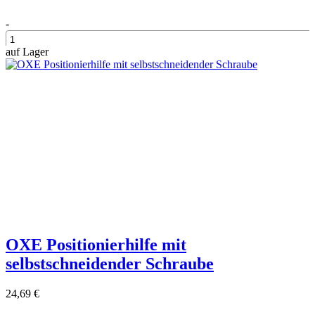
-
auf Lager
+
OXE Positionierhilfe mit
selbstschneidender Schraube
24,69 €