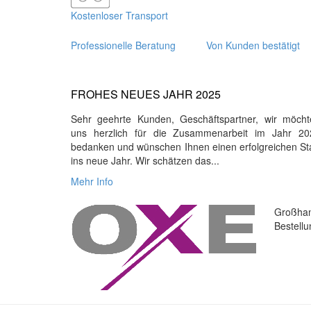
Kostenloser Transport
Professionelle Beratung
Von Kunden bestätigt
FROHES NEUES JAHR 2025
Sehr geehrte Kunden, Geschäftspartner, wir möcht
uns herzlich für die Zusammenarbeit im Jahr 20
bedanken und wünschen Ihnen einen erfolgreichen St
ins neue Jahr. Wir schätzen das...
Mehr Info
Großhan
Bestell