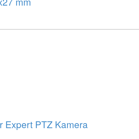
0x27 mm
r Expert PTZ Kamera