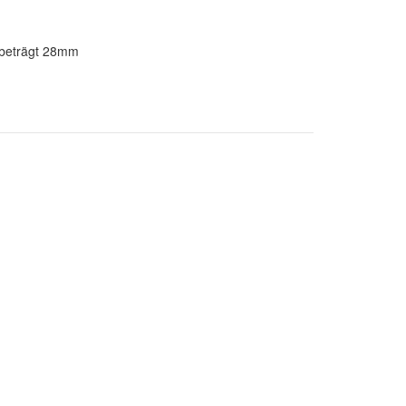
 beträgt 28mm