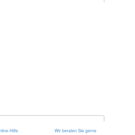
line-Hilfe
Wir beraten Sie gerne