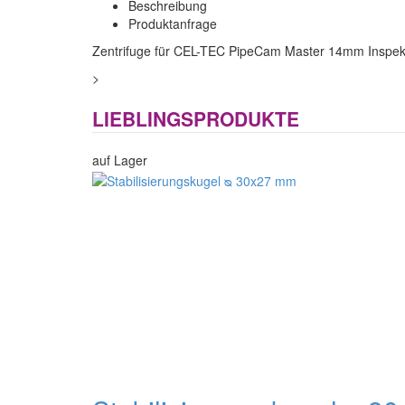
Beschreibung
Produktanfrage
Zentrifuge für CEL-TEC PipeCam Master 14mm Inspek
>
LIEBLINGSPRODUKTE
auf Lager