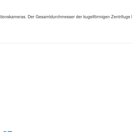
tionskameras. Der Gesamtdurchmesser der kugelförmigen Zentrifuge