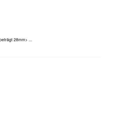
beträgt 28mm> ...