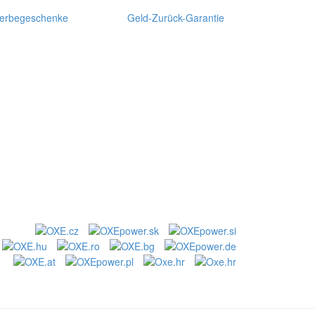
erbegeschenke
Geld-Zurück-Garantie