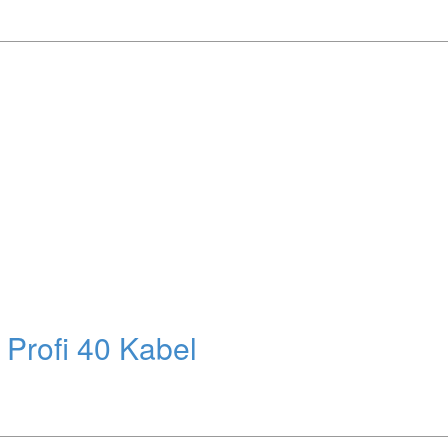
Profi 40 Kabel