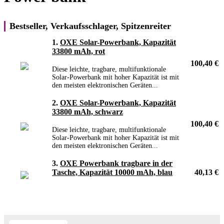
Bestseller, Verkaufsschlager, Spitzenreiter
1.
OXE Solar-Powerbank, Kapazität
33800 mAh, rot
100,40 €
Diese leichte, tragbare, multifunktionale
Solar-Powerbank mit hoher Kapazität ist mit
den meisten elektronischen Geräten...
2.
OXE Solar-Powerbank, Kapazität
33800 mAh, schwarz
100,40 €
Diese leichte, tragbare, multifunktionale
Solar-Powerbank mit hoher Kapazität ist mit
den meisten elektronischen Geräten...
3.
OXE Powerbank tragbare in der
Tasche, Kapazität 10000 mAh, blau
40,13 €