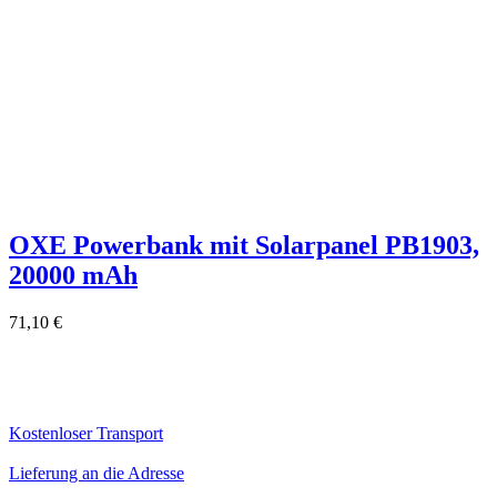
OXE Powerbank mit Solarpanel PB1903,
20000 mAh
71,10 €
Kostenloser Transport
Lieferung an die Adresse