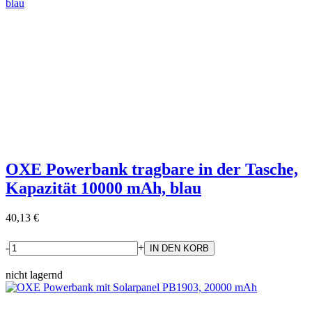
OXE Powerbank tragbare in der Tasche,
Kapazität 10000 mAh, blau
40,13 €
-
+
nicht lagernd