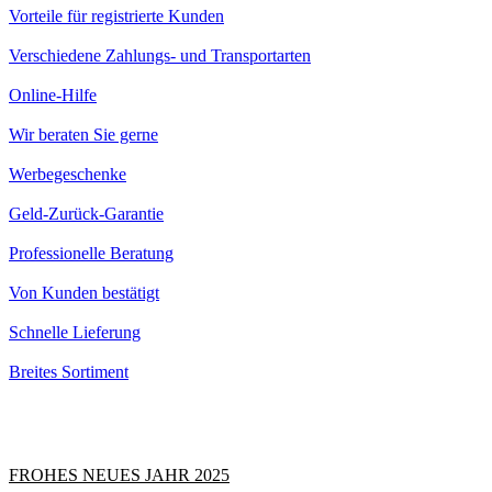
Vorteile für registrierte Kunden
Verschiedene Zahlungs- und Transportarten
Online-Hilfe
Wir beraten Sie gerne
Werbegeschenke
Geld-Zurück-Garantie
Professionelle Beratung
Von Kunden bestätigt
Schnelle Lieferung
Breites Sortiment
FROHES NEUES JAHR 2025