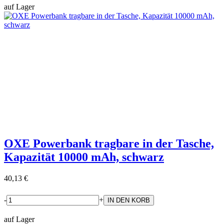
auf Lager
OXE Powerbank tragbare in der Tasche,
Kapazität 10000 mAh, schwarz
40,13 €
-
+
auf Lager