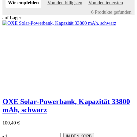
Wir empfehlen
Von den billigsten
Von den teuersten
6 Produkte gefunden
auf Lager
OXE Solar-Powerbank, Kapazität 33800
mAh, schwarz
100,40 €
-
+