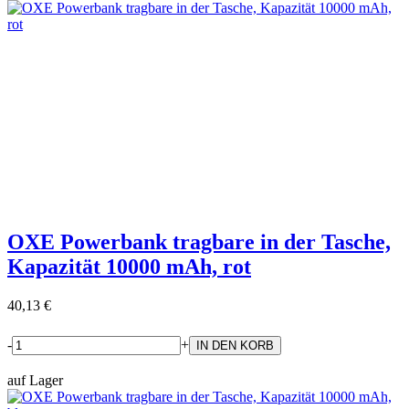
OXE Powerbank tragbare in der Tasche,
Kapazität 10000 mAh, rot
40,13 €
-
+
auf Lager