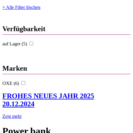
× Alle Filter löschen
Verfügbarkeit
auf Lager (5)
Marken
OXE (6)
FROHES NEUES JAHR 2025
20.12.2024
Zeig mehr
Power bank