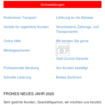
Vorbestellungen
Kostenloser Transport
Lieferung an die Adresse
Vorteile für registrierte Kunden
Verschiedene Zahlungs- und
Transportarten
Online-Hilfe
Wir beraten Sie gerne
Werbegeschenke
Geld-Zurück-Garantie
Professionelle Beratung
Von Kunden bestätigt
Schnelle Lieferung
Breites Sortiment
FROHES NEUES JAHR 2025
Sehr geehrte Kunden, Geschäftspartner, wir möchten uns herzlich