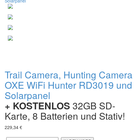
Trail Camera, Hunting Camera
OXE WiFi Hunter RD3019 und
Solarpanel
+ KOSTENLOS
32GB SD-
Karte, 8 Batterien und Stativ!
229,34 €