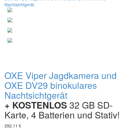
OXE Viper Jagdkamera und
OXE DV29 binokulares
Nachtsichtgerät
+ KOSTENLOS
32 GB SD-
Karte, 4 Batterien und Stativ!
292,11 €