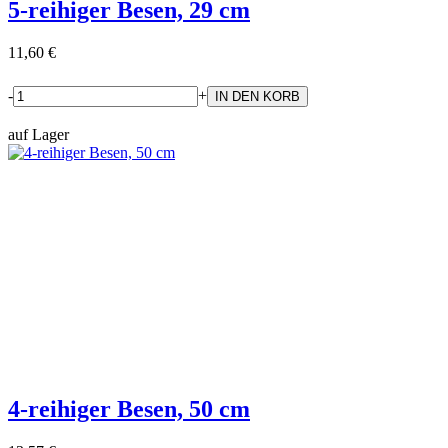
5-reihiger Besen, 29 cm
11,60 €
-
+
auf Lager
4-reihiger Besen, 50 cm