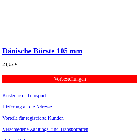
Dänische Bürste 105 mm
21,62 €
Vorbestellungen
Kostenloser Transport
Lieferung an die Adresse
Vorteile für registrierte Kunden
Verschiedene Zahlungs- und Transportarten