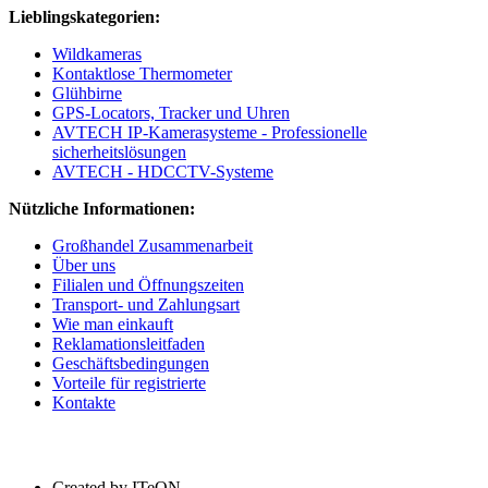
Lieblingskategorien:
Wildkameras
Kontaktlose Thermometer
Glühbirne
GPS-Locators, Tracker und Uhren
AVTECH IP-Kamerasysteme - Professionelle
sicherheitslösungen
AVTECH - HDCCTV-Systeme
Nützliche Informationen:
Großhandel Zusammenarbeit
Über uns
Filialen und Öffnungszeiten
Transport- und Zahlungsart
Wie man einkauft
Reklamationsleitfaden
Geschäftsbedingungen
Vorteile für registrierte
Kontakte
Created by ITeON