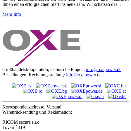
Ihnen einen erfolgreichen Start ins neue Jahr. Wir schätzen das...
Mehr Info
Großhandelskooperation, technische Fragen:
info@oxepower.de
Bestellungen, Rechnungsstellung:
info@oxepower.de
Korrespondenzadresse, Versand,
Warenrücksendung und Reklamation:
RICOM secure s.r.o.
Tovární 319