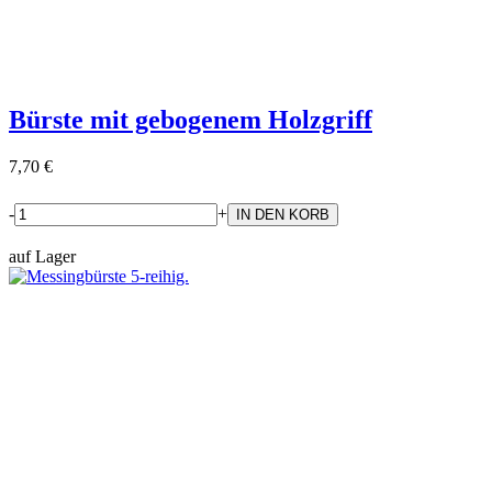
Bürste mit gebogenem Holzgriff
7,70 €
-
+
auf Lager