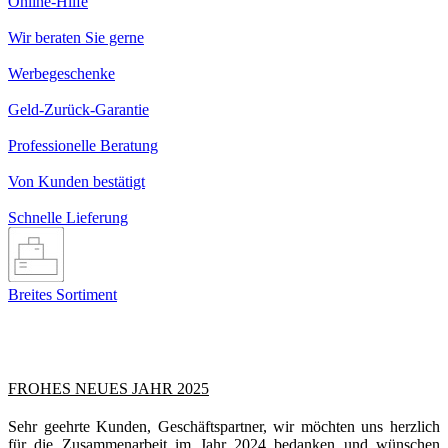
Online-Hilfe
Wir beraten Sie gerne
Werbegeschenke
Geld-Zurück-Garantie
Professionelle Beratung
Von Kunden bestätigt
Schnelle Lieferung
Breites Sortiment
FROHES NEUES JAHR 2025
Sehr geehrte Kunden, Geschäftspartner, wir möchten uns herzlich
für die Zusammenarbeit im Jahr 2024 bedanken und wünschen