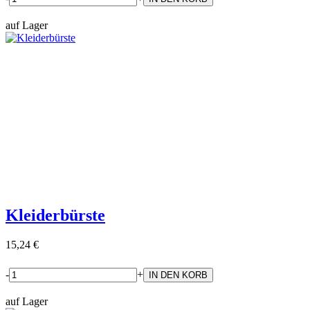
auf Lager
Kleiderbürste
15,24 €
-
+
auf Lager