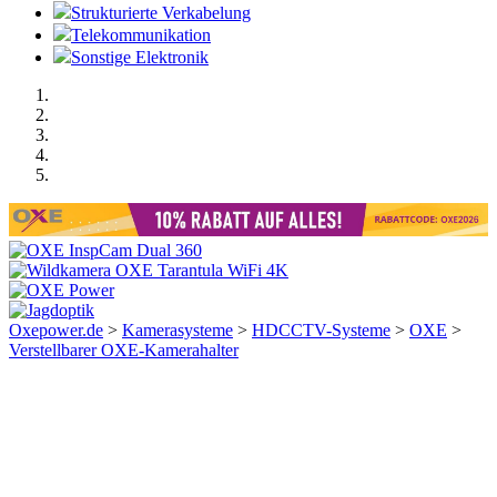
Strukturierte Verkabelung
Telekommunikation
Sonstige Elektronik
Oxepower.de
>
Kamerasysteme
>
HDCCTV-Systeme
>
OXE
>
Verstellbarer OXE-Kamerahalter