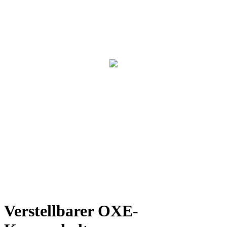
Verstellbarer OXE-