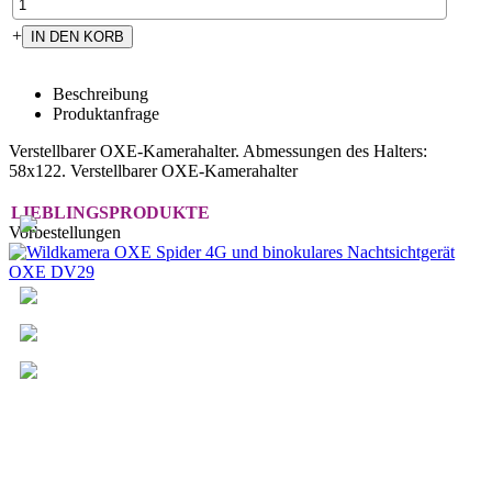
+
Beschreibung
Produktanfrage
Verstellbarer OXE-Kamerahalter. Abmessungen des Halters:
58x122. Verstellbarer OXE-Kamerahalter
LIEBLINGSPRODUKTE
Vorbestellungen