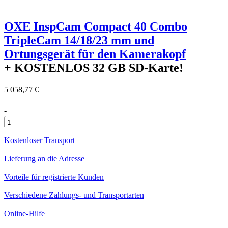
OXE InspCam Compact 40 Combo
TripleCam 14/18/23 mm und
Ortungsgerät für den Kamerakopf
+ KOSTENLOS
32 GB SD-Karte!
5 058,77 €
-
+
Kostenloser Transport
Lieferung an die Adresse
Vorteile für registrierte Kunden
Verschiedene Zahlungs- und Transportarten
Online-Hilfe