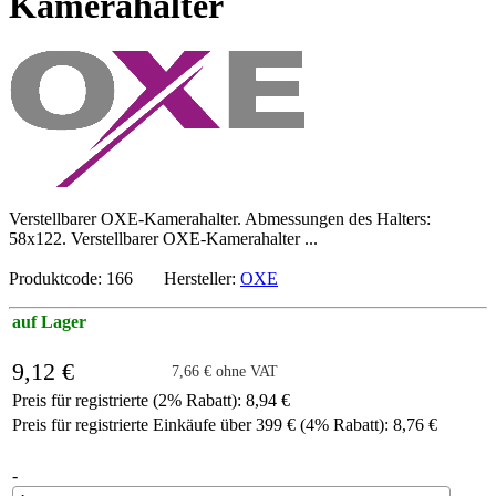
Kamerahalter
Verstellbarer OXE-Kamerahalter. Abmessungen des Halters:
58x122. Verstellbarer OXE-Kamerahalter ...
Produktcode: 166 Hersteller:
OXE
auf Lager
9,12 €
7,66 € ohne VAT
Preis für registrierte (2% Rabatt): 8,94 €
Preis für registrierte Einkäufe über 399 € (4% Rabatt): 8,76 €
-