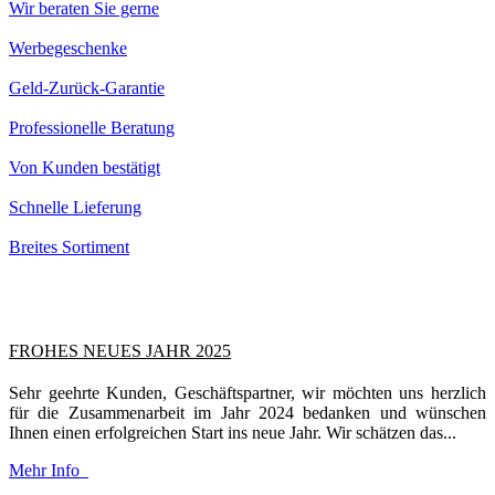
Wir beraten Sie gerne
Werbegeschenke
Geld-Zurück-Garantie
Professionelle Beratung
Von Kunden bestätigt
Schnelle Lieferung
Breites Sortiment
FROHES NEUES JAHR 2025
Sehr geehrte Kunden, Geschäftspartner, wir möchten uns herzlich
für die Zusammenarbeit im Jahr 2024 bedanken und wünschen
Ihnen einen erfolgreichen Start ins neue Jahr. Wir schätzen das...
Mehr Info