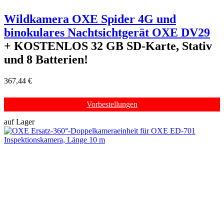
Wildkamera OXE Spider 4G und
binokulares Nachtsichtgerät OXE DV29
+ KOSTENLOS
32 GB SD-Karte, Stativ
und 8 Batterien!
367,44 €
Vorbestellungen
auf Lager