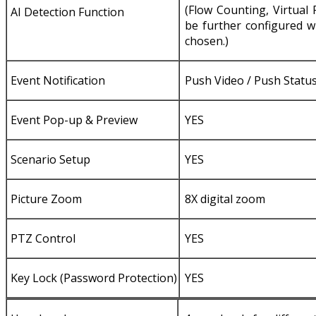
(Flow Counting, Virtual
AI Detection Function
be further configured w
chosen.)
Event Notification
Push Video / Push Status
Event Pop-up & Preview
YES
Scenario Setup
YES
Picture Zoom
8X digital zoom
PTZ Control
YES
Key Lock (Password Protection)
YES