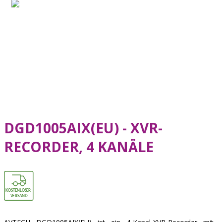
DGD1005AIX(EU) - XVR-
RECORDER, 4 KANÄLE