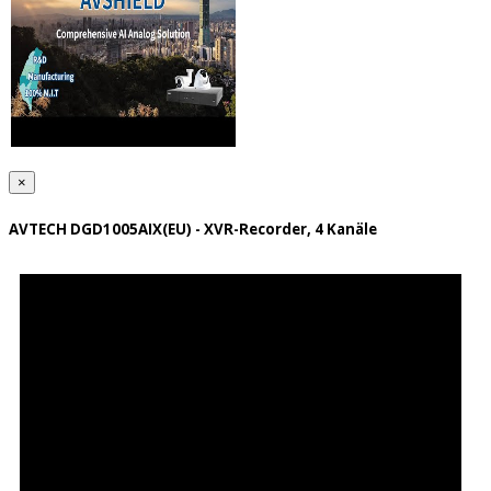
×
AVTECH DGD1005AIX(EU) - XVR-Recorder, 4 Kanäle