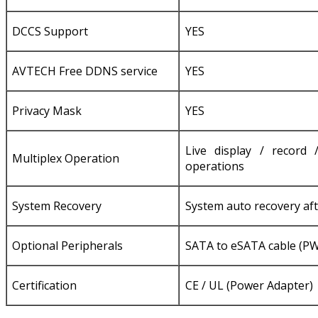
DCCS Support
YES
AVTECH Free DDNS service
YES
Privacy Mask
YES
Live display / record
Multiplex Operation
operations
System Recovery
System auto recovery aft
Optional Peripherals
SATA to eSATA cable (P
Certification
CE / UL (Power Adapter)