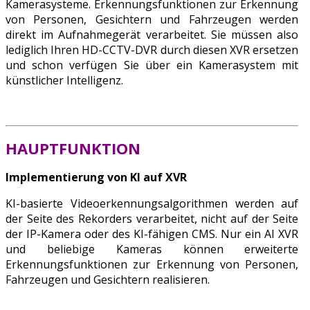
Kamerasysteme. Erkennungsfunktionen zur Erkennung
von Personen, Gesichtern und Fahrzeugen werden
direkt im Aufnahmegerät verarbeitet. Sie müssen also
lediglich Ihren HD-CCTV-DVR durch diesen XVR ersetzen
und schon verfügen Sie über ein Kamerasystem mit
künstlicher Intelligenz.
HAUPTFUNKTION
Implementierung von KI auf XVR
KI-basierte Videoerkennungsalgorithmen werden auf
der Seite des Rekorders verarbeitet, nicht auf der Seite
der IP-Kamera oder des KI-fähigen CMS. Nur ein AI XVR
und beliebige Kameras können erweiterte
Erkennungsfunktionen zur Erkennung von Personen,
Fahrzeugen und Gesichtern realisieren.