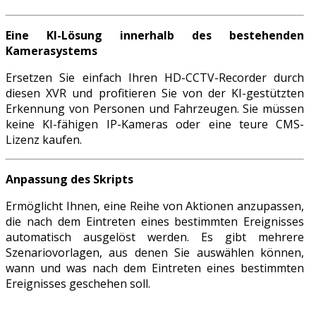
Eine KI-Lösung innerhalb des bestehenden
Kamerasystems
Ersetzen Sie einfach Ihren HD-CCTV-Recorder durch
diesen XVR und profitieren Sie von der KI-gestützten
Erkennung von Personen und Fahrzeugen. Sie müssen
keine KI-fähigen IP-Kameras oder eine teure CMS-
Lizenz kaufen.
Anpassung des Skripts
Ermöglicht Ihnen, eine Reihe von Aktionen anzupassen,
die nach dem Eintreten eines bestimmten Ereignisses
automatisch ausgelöst werden. Es gibt mehrere
Szenariovorlagen, aus denen Sie auswählen können,
wann und was nach dem Eintreten eines bestimmten
Ereignisses geschehen soll.