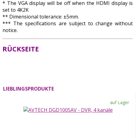
* The VGA display will be off when the HDMI display is
set to 4K2K
** Dimensional tolerance: ±5mm.
*** The specifications are subject to change without
notice.
RÜCKSEITE
LIEBLINGSPRODUKTE
auf Lager