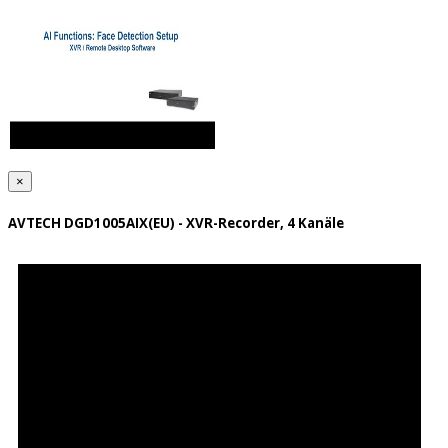
×
AVTECH DGD1005AIX(EU) - XVR-Recorder, 4 Kanäle