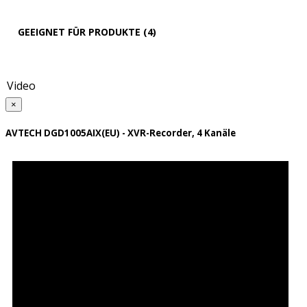
GEEIGNET FÜR PRODUKTE (4)
Video
×
AVTECH DGD1005AIX(EU) - XVR-Recorder, 4 Kanäle