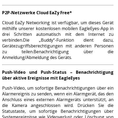
P2P-Netzwerke Cloud EaZy Free*
Cloud EaZy Networking ist verfügbar, um dieses Gerät
mithilfe unserer kostenlosen mobilen EagleEyes-App in
drei Schritten automatisch mit dem Internet zu
verbinden.Die „Buddy“-Funktion dient dazu,
Gerätezugriffsberechtigungen mit anderen Personen
zu teilen.Benachrichtigung über die
Anmeldung/Abmeldung des Geräts.
Push-Video und Push-Status – Benachrichtigung
über aktive Ereignisse mit EagleEyes
Push-Video, um sofortige Benachrichtigungen über ein
Alarmereignis zu senden, wenn ein Alarmgerät, das den
Anschluss eines externen Alarmgeräts unterstützt, an
die Kamera angeschlossen wird. Drücken Sie die
Statustaste, um sofortige Benachrichtigungen über
Systemereignisse wie Videoverlust oder Löschung von