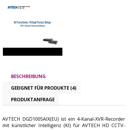
BESCHREIBUNG
GEEIGNET FÜR PRODUKTE (4)
PRODUKTANFRAGE
AVTECH DGD1005AIX(EU) ist ein 4-Kanal-XVR-Recorder
mit künstlicher Intelligenz (KI) für AVTECH HD CCTV-