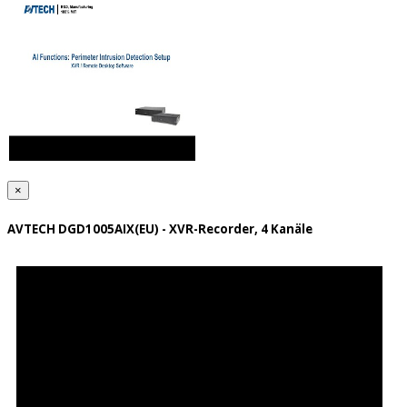
×
AVTECH DGD1005AIX(EU) - XVR-Recorder, 4 Kanäle