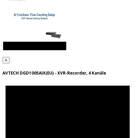
×
AVTECH DGD1005AIX(EU) - XVR-Recorder, 4 Kanäle