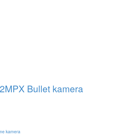
MPX Bullet kamera