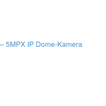
– 5MPX IP Dome-Kamera