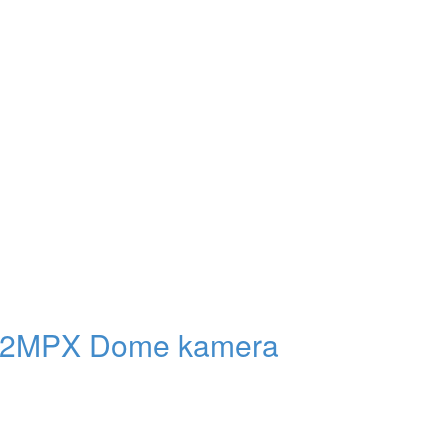
 2MPX Dome kamera