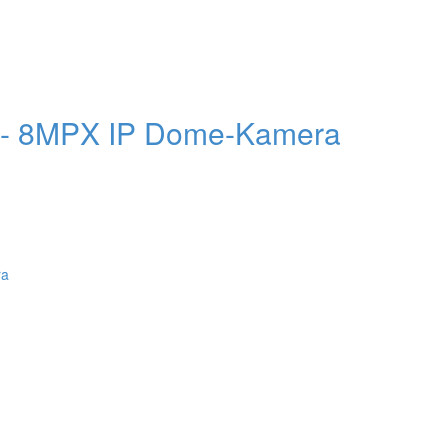
 8MPX IP Dome-Kamera