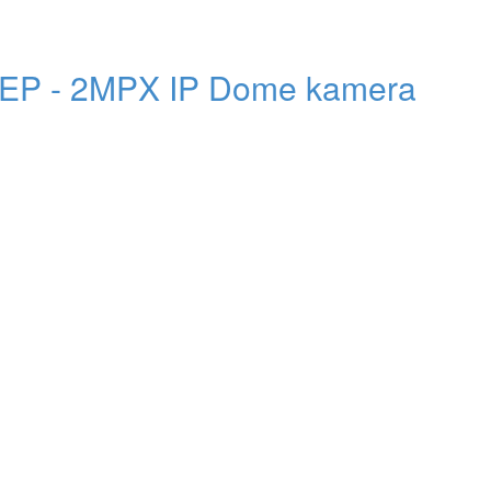
 - 2MPX IP Dome kamera