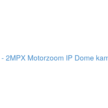
 2MPX Motorzoom IP Dome ka