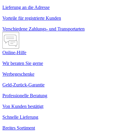
Lieferung an die Adresse
Vorteile für registrierte Kunden
Verschiedene Zahlungs- und Transportarten
Online-Hilfe
Wir beraten Sie gerne
Werbegeschenke
Geld-Zurück-Garantie
Professionelle Beratung
Von Kunden bestätigt
Schnelle Lieferung
Breites Sortiment