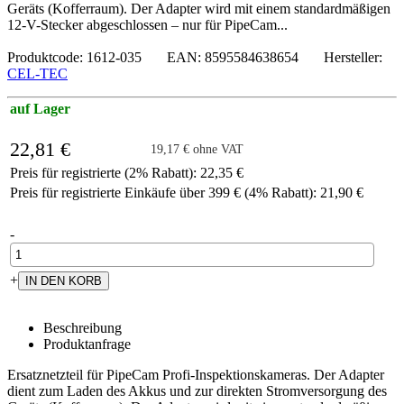
Geräts (Kofferraum). Der Adapter wird mit einem standardmäßigen
12-V-Stecker abgeschlossen – nur für PipeCam...
Produktcode: 1612-035 EAN: 8595584638654 Hersteller:
CEL-TEC
auf Lager
22,81 €
19,17 € ohne VAT
Preis für registrierte (2% Rabatt): 22,35 €
Preis für registrierte Einkäufe über 399 € (4% Rabatt): 21,90 €
-
+
Beschreibung
Produktanfrage
Ersatznetzteil für PipeCam Profi-Inspektionskameras. Der Adapter
dient zum Laden des Akkus und zur direkten Stromversorgung des