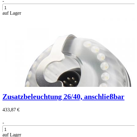
-
auf Lager
+
Zusatzbeleuchtung 26/40, anschließbar
433,87 €
-
auf Lager