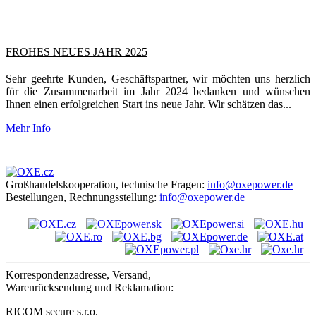
FROHES NEUES JAHR 2025
Sehr geehrte Kunden, Geschäftspartner, wir möchten uns herzlich
für die Zusammenarbeit im Jahr 2024 bedanken und wünschen
Ihnen einen erfolgreichen Start ins neue Jahr. Wir schätzen das...
Mehr Info
Großhandelskooperation, technische Fragen:
info@oxepower.de
Bestellungen, Rechnungsstellung:
info@oxepower.de
Korrespondenzadresse, Versand,
Warenrücksendung und Reklamation:
RICOM secure s.r.o.