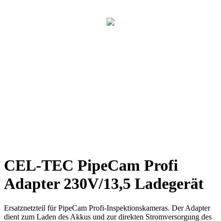
CEL-TEC PipeCam Profi
Adapter 230V/13,5 Ladegerät
Ersatznetzteil für PipeCam Profi-Inspektionskameras. Der Adapter
dient zum Laden des Akkus und zur direkten Stromversorgung des