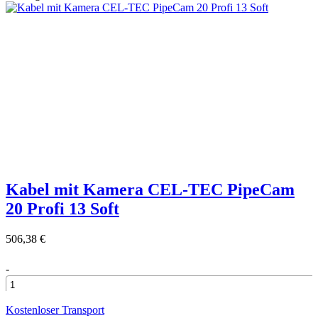
+
Kabel mit Kamera CEL-TEC PipeCam
20 Profi 13 Soft
506,38 €
-
+
Kostenloser Transport