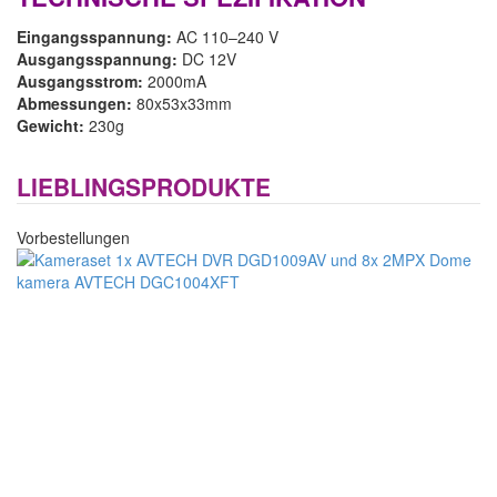
Eingangsspannung:
AC 110–240 V
Ausgangsspannung:
DC 12V
Ausgangsstrom:
2000mA
Abmessungen:
80x53x33mm
Gewicht:
230g
LIEBLINGSPRODUKTE
Vorbestellungen