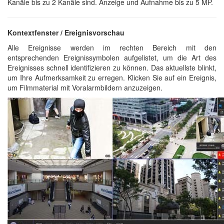
Kanäle bis zu 2 Kanäle sind. Anzeige und Aufnahme bis zu 5 MP.
Kontextfenster / Ereignisvorschau
Alle Ereignisse werden im rechten Bereich mit den
entsprechenden Ereignissymbolen aufgelistet, um die Art des
Ereignisses schnell identifizieren zu können. Das aktuellste blinkt,
um Ihre Aufmerksamkeit zu erregen. Klicken Sie auf ein Ereignis,
um Filmmaterial mit Voralarmbildern anzuzeigen.