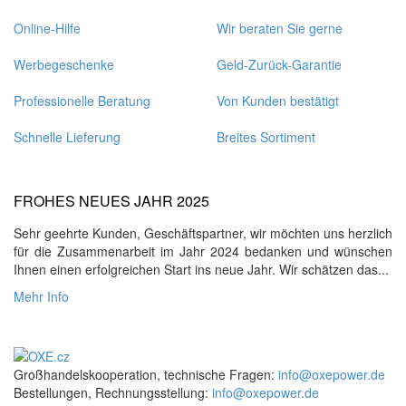
Online-Hilfe
Wir beraten Sie gerne
Werbegeschenke
Geld-Zurück-Garantie
Professionelle Beratung
Von Kunden bestätigt
Schnelle Lieferung
Breites Sortiment
FROHES NEUES JAHR 2025
Sehr geehrte Kunden, Geschäftspartner, wir möchten uns herzlich
für die Zusammenarbeit im Jahr 2024 bedanken und wünschen
Ihnen einen erfolgreichen Start ins neue Jahr. Wir schätzen das...
Mehr Info
Großhandelskooperation, technische Fragen:
info@oxepower.de
Bestellungen, Rechnungsstellung:
info@oxepower.de