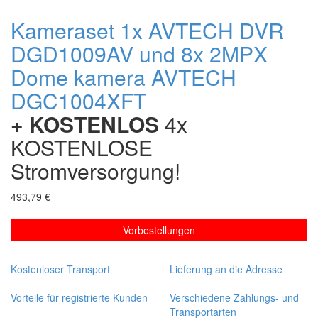
Kameraset 1x AVTECH DVR
DGD1009AV und 8x 2MPX
Dome kamera AVTECH
DGC1004XFT
+ KOSTENLOS
4x
KOSTENLOSE
Stromversorgung!
493,79 €
Vorbestellungen
Kostenloser Transport
Lieferung an die Adresse
Vorteile für registrierte Kunden
Verschiedene Zahlungs- und
Transportarten