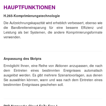
HAUPTFUNKTIONEN
H.265-Komprimierungstechnologie
Die Aufzeichnungskapazität wird erheblich verbessert, ebenso wie
die Bandbreiteneinsparung für eine bessere Effizienz und
Leistung als bei Systemen, die andere Komprimierungsformate
verwenden.
Anpassung des Skripts
Ermöglicht Ihnen, eine Reihe von Aktionen anzupassen, die nach
dem Eintreten eines bestimmten Ereignisses automatisch
ausgelöst werden. Es gibt mehrere Szenariovorlagen, aus denen
Sie auswählen können, wann und was nach dem Eintreten eines
bestimmten Ereignisses geschehen soll.
P2P-Netzwerke Cloud EaZy Free *