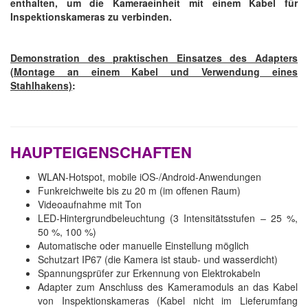
enthalten, um die Kameraeinheit mit einem Kabel für
Inspektionskameras zu verbinden.
Demonstration des praktischen Einsatzes des Adapters
(Montage an einem Kabel und Verwendung eines
Stahlhakens)
:
HAUPTEIGENSCHAFTEN
WLAN-Hotspot, mobile iOS-/Android-Anwendungen
Funkreichweite bis zu 20 m (im offenen Raum)
Videoaufnahme mit Ton
LED-Hintergrundbeleuchtung (3 Intensitätsstufen – 25 %,
50 %, 100 %)
Automatische oder manuelle Einstellung möglich
Schutzart IP67 (die Kamera ist staub- und wasserdicht)
Spannungsprüfer zur Erkennung von Elektrokabeln
Adapter zum Anschluss des Kameramoduls an das Kabel
von Inspektionskameras (Kabel nicht im Lieferumfang