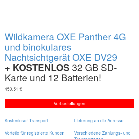
Wildkamera OXE Panther 4G
und binokulares
Nachtsichtgerät OXE DV29
+ KOSTENLOS
32 GB SD-
Karte und 12 Batterien!
459,51 €
Vorbestellungen
Kostenloser Transport
Lieferung an die Adresse
Vorteile für registrierte Kunden
Verschiedene Zahlungs- und
Transportarten