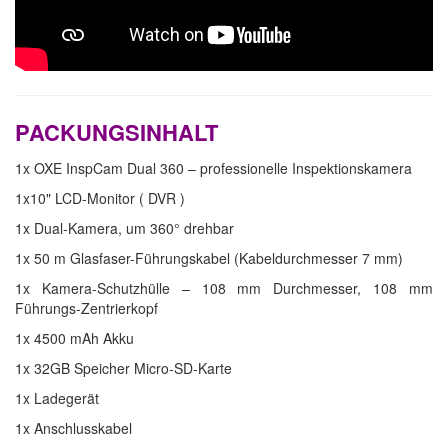
PACKUNGSINHALT
1x OXE InspCam Dual 360 – professionelle Inspektionskamera
1x10" LCD-Monitor ( DVR )
1x Dual-Kamera, um 360° drehbar
1x 50 m Glasfaser-Führungskabel (Kabeldurchmesser 7 mm)
1x Kamera-Schutzhülle – 108 mm Durchmesser, 108 mm
Führungs-Zentrierkopf
1x 4500 mAh Akku
1x 32GB Speicher Micro-SD-Karte
1x Ladegerät
1x Anschlusskabel