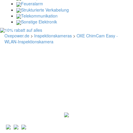
Feueralarm
Strukturierte Verkabelung
Telekommunikation
Sonstige Elektronik
Oxepower.de
>
Inspektionskameras
>
OXE ChimCam Easy -
WLAN-Inspektionskamera