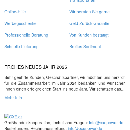
Online-Hilfe
Wir beraten Sie gerne
Werbegeschenke
Geld-Zurück-Garantie
Professionelle Beratung
Von Kunden bestätigt
Schnelle Lieferung
Breites Sortiment
FROHES NEUES JAHR 2025
Sehr geehrte Kunden, Geschäftspartner, wir möchten uns herzlich
für die Zusammenarbeit im Jahr 2024 bedanken und wünschen
Ihnen einen erfolgreichen Start ins neue Jahr. Wir schätzen das...
Mehr Info
Großhandelskooperation, technische Fragen:
info@oxepower.de
Bestellungen, Rechnungsstellung:
info@oxepower.de