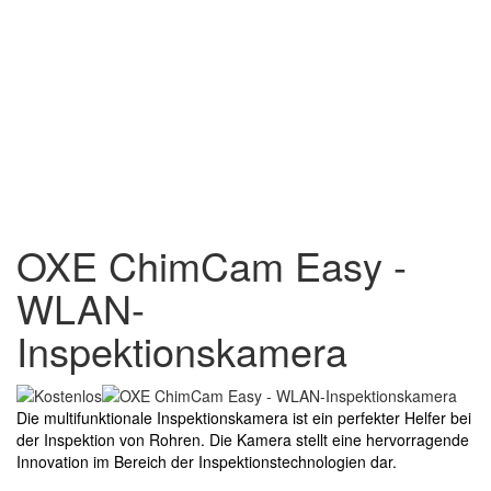
OXE ChimCam Easy -
WLAN-
Inspektionskamera
Die multifunktionale Inspektionskamera ist ein perfekter Helfer bei
der Inspektion von Rohren. Die Kamera stellt eine hervorragende
Innovation im Bereich der Inspektionstechnologien dar.