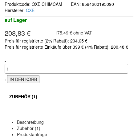
Produktcode: OXE CHIMCAM EAN: 8594200195090
Hersteller:
OXE
auf Lager
208,83 €
175,49 € ohne VAT
Preis für registrierte (2% Rabatt): 204,65 €
Preis für registrierte Einkäufe über 399 € (4% Rabatt): 200,48 €
-
+
ZUBEHÖR (1)
Beschreibung
Zubehör (1)
Produktanfrage