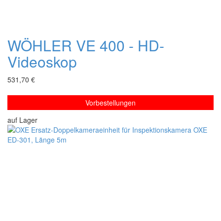
WÖHLER VE 400 - HD-
Videoskop
531,70 €
Vorbestellungen
auf Lager