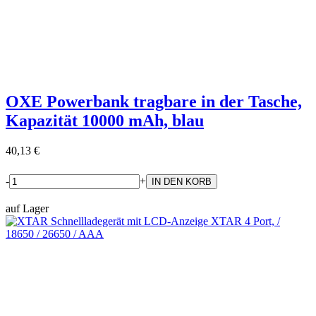
OXE Powerbank tragbare in der Tasche,
Kapazität 10000 mAh, blau
40,13 €
-
+
auf Lager