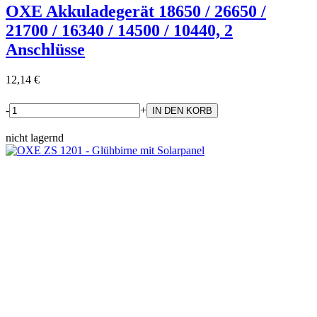
OXE Akkuladegerät 18650 / 26650 /
21700 / 16340 / 14500 / 10440, 2
Anschlüsse
12,14 €
-
+
nicht lagernd