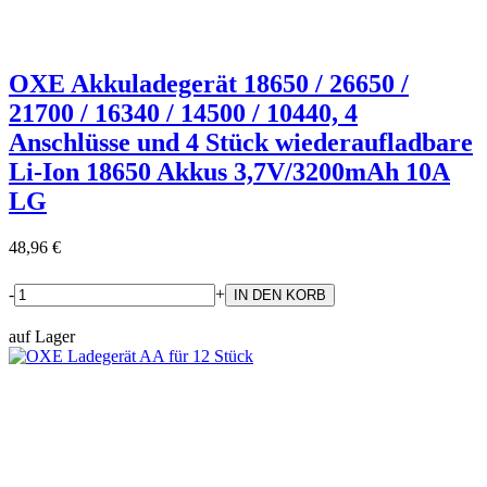
OXE Akkuladegerät 18650 / 26650 /
21700 / 16340 / 14500 / 10440, 4
Anschlüsse und 4 Stück wiederaufladbare
Li-Ion 18650 Akkus 3,7V/3200mAh 10A
LG
48,96 €
-
+
auf Lager