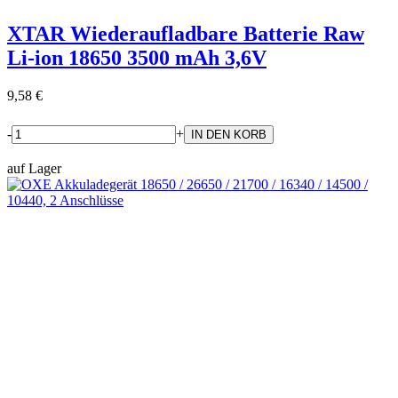
XTAR Wiederaufladbare Batterie Raw
Li-ion 18650 3500 mAh 3,6V
9,58 €
-
+
auf Lager