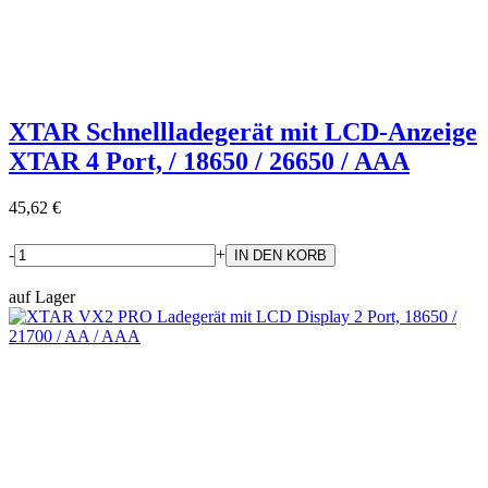
XTAR Schnellladegerät mit LCD-Anzeige
XTAR 4 Port, / 18650 / 26650 / AAA
45,62 €
-
+
auf Lager