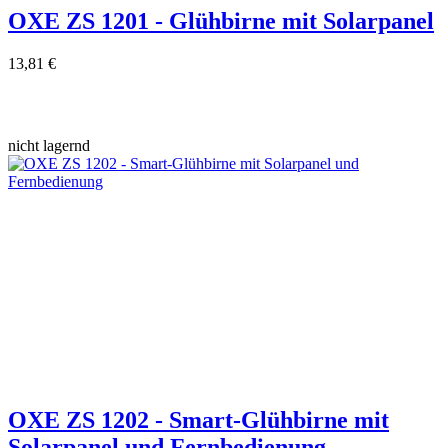
OXE ZS 1201 - Glühbirne mit Solarpanel
13,81 €
nicht lagernd
OXE ZS 1202 - Smart-Glühbirne mit
Solarpanel und Fernbedienung