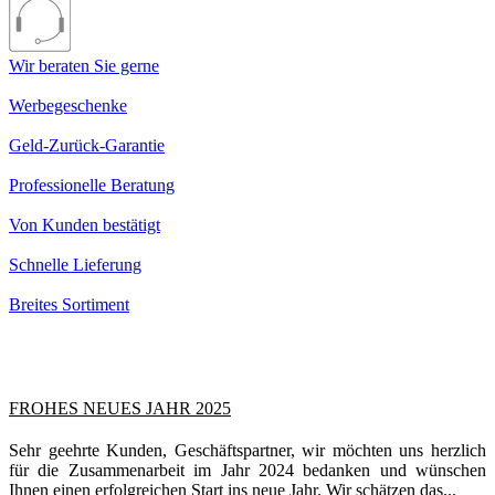
Wir beraten Sie gerne
Werbegeschenke
Geld-Zurück-Garantie
Professionelle Beratung
Von Kunden bestätigt
Schnelle Lieferung
Breites Sortiment
FROHES NEUES JAHR 2025
Sehr geehrte Kunden, Geschäftspartner, wir möchten uns herzlich
für die Zusammenarbeit im Jahr 2024 bedanken und wünschen
Ihnen einen erfolgreichen Start ins neue Jahr. Wir schätzen das...