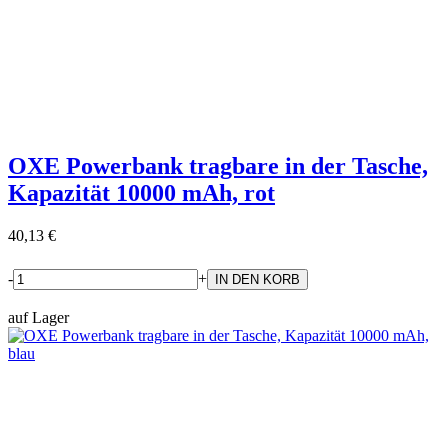
OXE Powerbank tragbare in der Tasche,
Kapazität 10000 mAh, rot
40,13 €
-
+
auf Lager