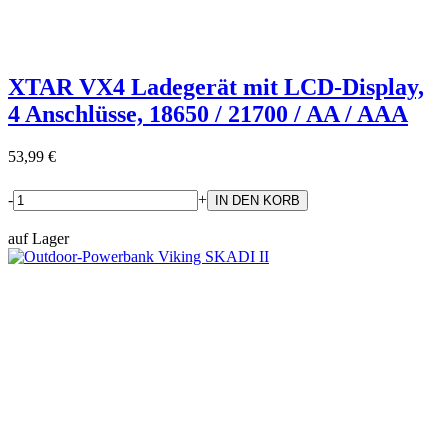
XTAR VX4 Ladegerät mit LCD-Display,
4 Anschlüsse, 18650 / 21700 / AA / AAA
53,99 €
-
+
auf Lager