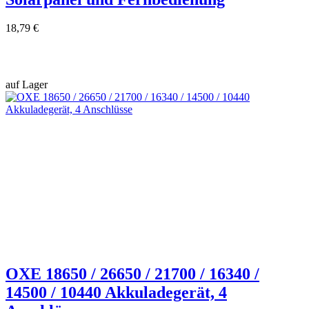
18,79 €
auf Lager
OXE 18650 / 26650 / 21700 / 16340 /
14500 / 10440 Akkuladegerät, 4