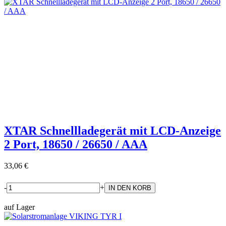
XTAR Schnellladegerät mit LCD-Anzeige
2 Port, 18650 / 26650 / AAA
33,06 €
-
+
auf Lager