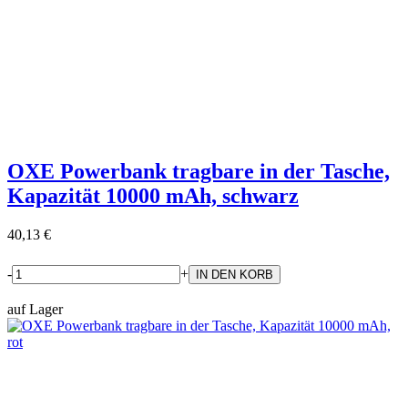
OXE Powerbank tragbare in der Tasche,
Kapazität 10000 mAh, schwarz
40,13 €
-
+
auf Lager