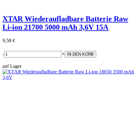
XTAR Wiederaufladbare Batterie Raw
Li-ion 21700 5000 mAh 3,6V 15A
9,58 €
-
+
auf Lager