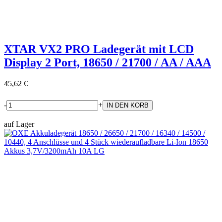
XTAR VX2 PRO Ladegerät mit LCD
Display 2 Port, 18650 / 21700 / AA / AAA
45,62 €
-
+
auf Lager