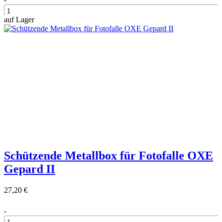
auf Lager
+
Schützende Metallbox für Fotofalle OXE
Gepard II
27,20 €
-