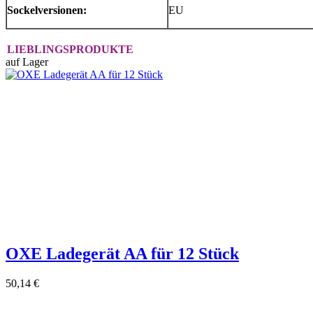
Sockelversionen:
EU
LIEBLINGSPRODUKTE
auf Lager
OXE Ladegerät AA für 12 Stück
50,14 €
-