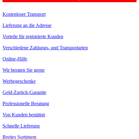
Kostenloser Transport
Lieferung an die Adresse
Vorteile für registrierte Kunden
Verschiedene Zahlungs- und Transportarten
Online-Hilfe
Wir beraten Sie gerne
Werbegeschenke
Geld-Zurück-Garantie
Professionelle Beratung
Von Kunden bestätigt
Schnelle Lieferung
Breites Sortiment