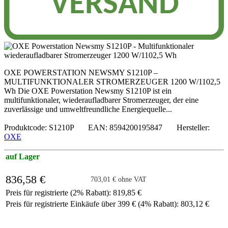
OXE POWERSTATION NEWSMY S1210P –
MULTIFUNKTIONALER STROMERZEUGER 1200 W/1102,5
Wh Die OXE Powerstation Newsmy S1210P ist ein
multifunktionaler, wiederaufladbarer Stromerzeuger, der eine
zuverlässige und umweltfreundliche Energiequelle...
Produktcode: S1210P EAN: 8594200195847 Hersteller:
OXE
auf Lager
836,58 €
703,01 € ohne VAT
Preis für registrierte (2% Rabatt): 819,85 €
Preis für registrierte Einkäufe über 399 € (4% Rabatt): 803,12 €
-