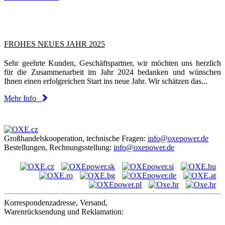
FROHES NEUES JAHR 2025
Sehr geehrte Kunden, Geschäftspartner, wir möchten uns herzlich
für die Zusammenarbeit im Jahr 2024 bedanken und wünschen
Ihnen einen erfolgreichen Start ins neue Jahr. Wir schätzen das...
Mehr Info
Großhandelskooperation, technische Fragen:
info@oxepower.de
Bestellungen, Rechnungsstellung:
info@oxepower.de
Korrespondenzadresse, Versand,
Warenrücksendung und Reklamation: