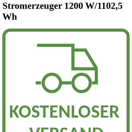
Stromerzeuger 1200 W/1102,5
Wh