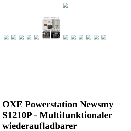
OXE Powerstation Newsmy
S1210P - Multifunktionaler
wiederaufladbarer