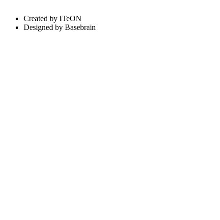
Created by ITeON
Designed by Basebrain