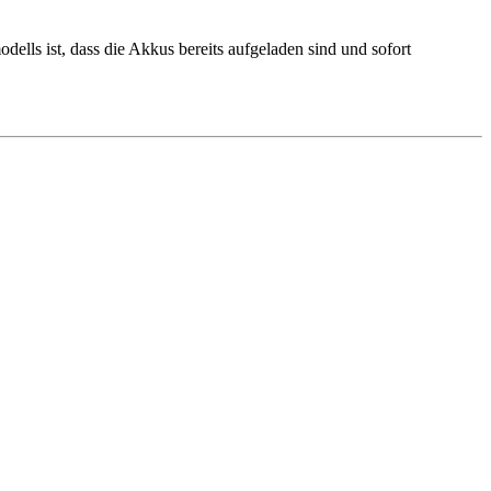
lls ist, dass die Akkus bereits aufgeladen sind und sofort