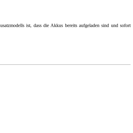
tzmodells ist, dass die Akkus bereits aufgeladen sind und sofort