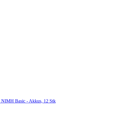
NIMH Basic - Akkus, 12 Stk