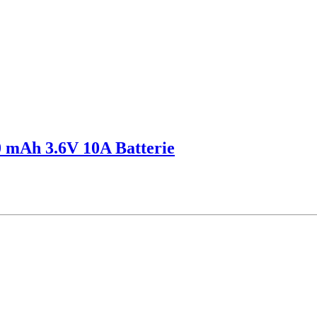
 mAh 3.6V 10A Batterie