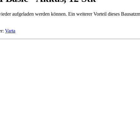
er aufgeladen werden können. Ein weiterer Vorteil dieses Bausatzmode
r:
Varta