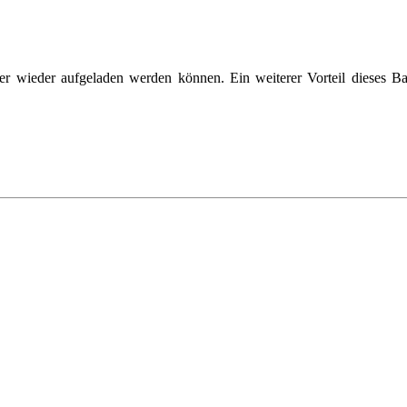
wieder aufgeladen werden können. Ein weiterer Vorteil dieses Bausa