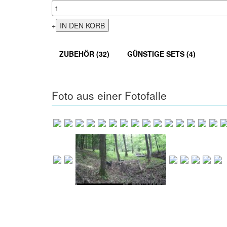
+
ZUBEHÖR (32)
GÜNSTIGE SETS (4)
Foto aus einer Fotofalle