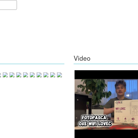
Video