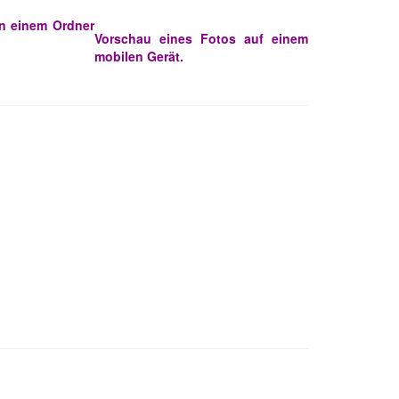
in einem Ordner
Vorschau eines Fotos auf einem
mobilen Gerät.