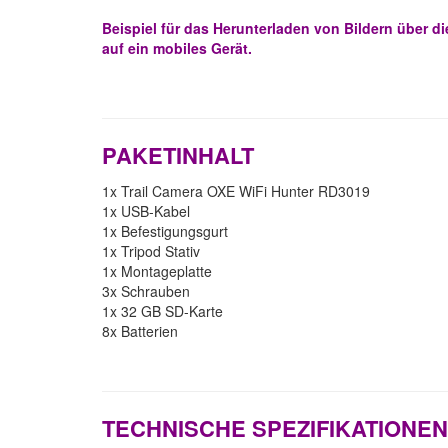
Beispiel für das Herunterladen von Bildern über 
auf ein mobiles Gerät.
PAKETINHALT
1x Trail Camera OXE WiFi Hunter RD3019
1x USB-Kabel
1x Befestigungsgurt
1x Tripod Stativ
1x Montageplatte
3x Schrauben
1x 32 GB SD-Karte
8x Batterien
TECHNISCHE SPEZIFIKATIONEN