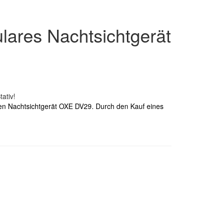
ares Nachtsichtgerät
en Nachtsichtgerät OXE DV29. Durch den Kauf eines