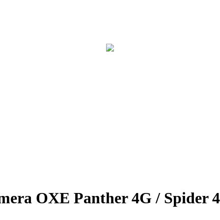
amera OXE Panther 4G / Spider 