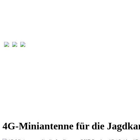
4G-Miniantenne für die Jagdk