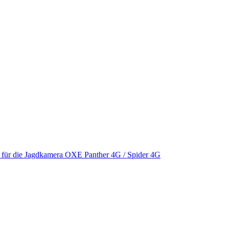
für die Jagdkamera OXE Panther 4G / Spider 4G