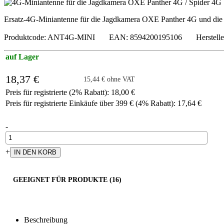
Ersatz-4G-Miniantenne für die Jagdkamera OXE Panther 4G und di
Produktcode: ANT4G-MINI EAN: 8594200195106 Herstelle
auf Lager
18,37 €
15,44 € ohne VAT
Preis für registrierte (2% Rabatt): 18,00 €
Preis für registrierte Einkäufe über 399 € (4% Rabatt): 17,64 €
-
+
GEEIGNET FÜR PRODUKTE (16)
Beschreibung