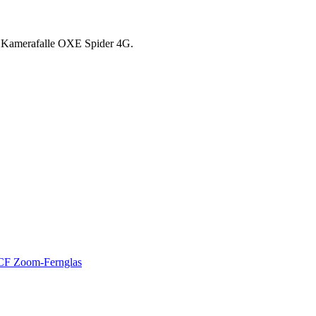
e Kamerafalle OXE Spider 4G.