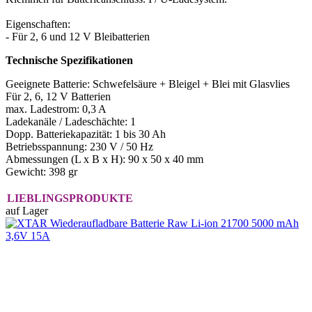
Eigenschaften:
- Für 2, 6 und 12 V Bleibatterien
Technische Spezifikationen
Geeignete Batterie: Schwefelsäure + Bleigel + Blei mit Glasvlies
Für 2, 6, 12 V Batterien
max. Ladestrom: 0,3 A
Ladekanäle / Ladeschächte: 1
Dopp. Batteriekapazität: 1 bis 30 Ah
Betriebsspannung: 230 V / 50 Hz
Abmessungen (L x B x H): 90 x 50 x 40 mm
Gewicht: 398 gr
LIEBLINGSPRODUKTE
auf Lager