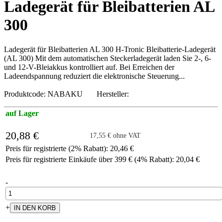
Ladegerät für Bleibatterien AL
300
Ladegerät für Bleibatterien AL 300 H-Tronic Bleibatterie-Ladegerät
(AL 300) Mit dem automatischen Steckerladegerät laden Sie 2-, 6-
und 12-V-Bleiakkus kontrolliert auf. Bei Erreichen der
Ladeendspannung reduziert die elektronische Steuerung...
Produktcode: NABAKU Hersteller:
auf Lager
20,88 €
17,55 € ohne VAT
Preis für registrierte (2% Rabatt): 20,46 €
Preis für registrierte Einkäufe über 399 € (4% Rabatt): 20,04 €
-
+