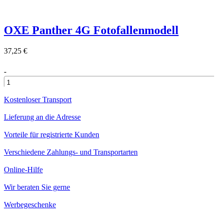
OXE Panther 4G Fotofallenmodell
37,25 €
-
+
Kostenloser Transport
Lieferung an die Adresse
Vorteile für registrierte Kunden
Verschiedene Zahlungs- und Transportarten
Online-Hilfe
Wir beraten Sie gerne
Werbegeschenke