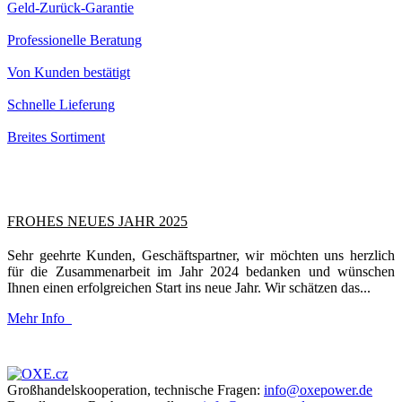
Geld-Zurück-Garantie
Professionelle Beratung
Von Kunden bestätigt
Schnelle Lieferung
Breites Sortiment
FROHES NEUES JAHR 2025
Sehr geehrte Kunden, Geschäftspartner, wir möchten uns herzlich
für die Zusammenarbeit im Jahr 2024 bedanken und wünschen
Ihnen einen erfolgreichen Start ins neue Jahr. Wir schätzen das...
Mehr Info
Großhandelskooperation, technische Fragen:
info@oxepower.de