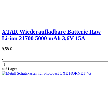
XTAR Wiederaufladbare Batterie Raw
Li-ion 21700 5000 mAh 3,6V 15A
9,58 €
-
auf Lager
+