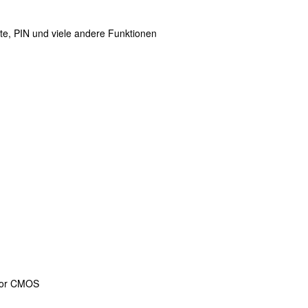
hte, PIN und viele andere Funktionen
lor CMOS