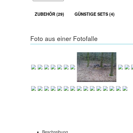
ZUBEHÖR (29)
GÜNSTIGE SETS (4)
Foto aus einer Fotofalle
Beschreibung