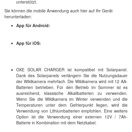
unterstützt.
Sie können die mobile Anwendung auch hier auf Ihr Gerät
herunterladen:
App für Android:
App für iOS:
OXE SOLAR CHARGER ist kompatibel mit Solarpanel.
Dank des Solarpanels verlängern Sie die Nutzungsdauer
der Wildkamera mehrfach. Die Wildkamera wird mit 12 AA-
Batterien betrieben. Für den Betrieb im Sommer ist es
ausreichend, klassische Alkalibatterien zu verwenden.
Wenn Sie die Wildkamera im Winter verwenden und die
Temperaturen unter dem Gefrierpunkt liegen, wird die
Verwendung von Lithiumbatterien empfohlen. Eine weitere
Option ist die Verwendung einer externen 12V / 7Ah-
Batterie in Kombination mit dem Netzkabel.