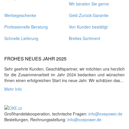
Wir beraten Sie gerne
Werbegeschenke
Geld-Zurück-Garantie
Professionelle Beratung
Von Kunden bestätigt
Schnelle Lieferung
Breites Sortiment
FROHES NEUES JAHR 2025
Sehr geehrte Kunden, Geschäftspartner, wir möchten uns herzlich
für die Zusammenarbeit im Jahr 2024 bedanken und wünschen
Ihnen einen erfolgreichen Start ins neue Jahr. Wir schätzen das...
Mehr Info
Großhandelskooperation, technische Fragen:
info@oxepower.de
Bestellungen, Rechnungsstellung:
info@oxepower.de