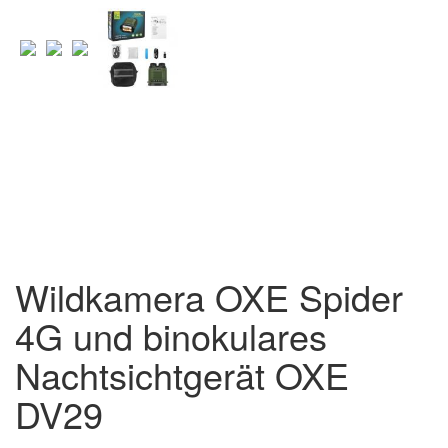
Wildkamera OXE Spider
4G und binokulares
Nachtsichtgerät OXE
DV29