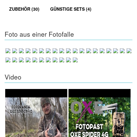
ZUBEHÖR (30)
GÜNSTIGE SETS (4)
Foto aus einer Fotofalle
Video