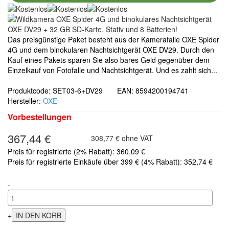
Das preisgünstige Paket besteht aus der Kamerafalle OXE Spider
4G und dem binokularen Nachtsichtgerät OXE DV29. Durch den
Kauf eines Pakets sparen Sie also bares Geld gegenüber dem
Einzelkauf von Fotofalle und Nachtsichtgerät. Und es zahlt sich...
Produktcode: SET03-6+DV29 EAN: 8594200194741
Hersteller:
OXE
Vorbestellungen
367,44 €
308,77 € ohne VAT
Preis für registrierte (2% Rabatt): 360,09 €
Preis für registrierte Einkäufe über 399 € (4% Rabatt): 352,74 €
-
+