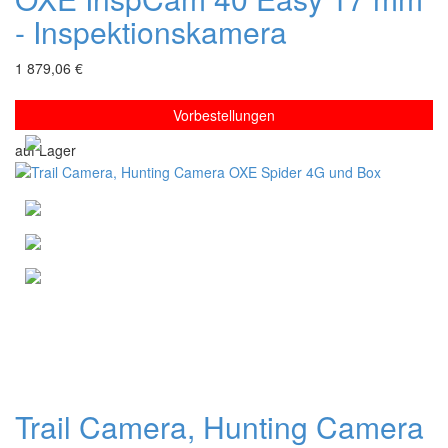
- Inspektionskamera
1 879,06 €
Vorbestellungen
auf Lager
Trail Camera, Hunting Camera