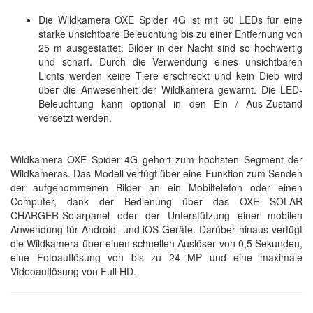
Die Wildkamera OXE Spider 4G ist mit 60 LEDs für eine
starke unsichtbare Beleuchtung bis zu einer Entfernung von
25 m ausgestattet. Bilder in der Nacht sind so hochwertig
und scharf. Durch die Verwendung eines unsichtbaren
Lichts werden keine Tiere erschreckt und kein Dieb wird
über die Anwesenheit der Wildkamera gewarnt. Die LED-
Beleuchtung kann optional in den Ein / Aus-Zustand
versetzt werden.
Wildkamera OXE Spider 4G gehört zum höchsten Segment der
Wildkameras. Das Modell verfügt über eine Funktion zum Senden
der aufgenommenen Bilder an ein Mobiltelefon oder einen
Computer, dank der Bedienung über das OXE SOLAR
CHARGER-Solarpanel oder der Unterstützung einer mobilen
Anwendung für Android- und iOS-Geräte. Darüber hinaus verfügt
die Wildkamera über einen schnellen Auslöser von 0,5 Sekunden,
eine Fotoauflösung von bis zu 24 MP und eine maximale
Videoauflösung von Full HD.