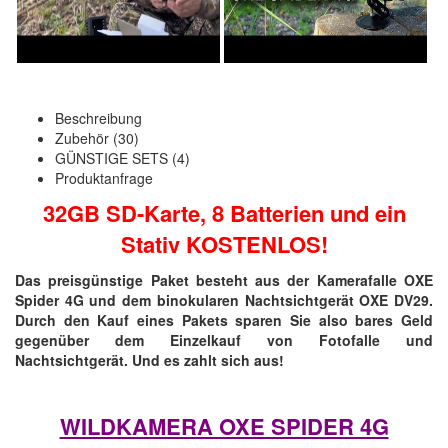
Beschreibung
Zubehör (30)
GÜNSTIGE SETS (4)
Produktanfrage
32GB SD-Karte, 8 Batterien und ein
Stativ KOSTENLOS!
Das preisgünstige Paket besteht aus der Kamerafalle OXE
Spider 4G und dem binokularen Nachtsichtgerät OXE DV29.
Durch den Kauf eines Pakets sparen Sie also bares Geld
gegenüber dem Einzelkauf von Fotofalle und
Nachtsichtgerät. Und es zahlt sich aus!
WILDKAMERA OXE SPIDER 4G