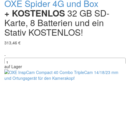
OXE Spider 4G und Box
+ KOSTENLOS
32 GB SD-
Karte, 8 Batterien und ein
Stativ KOSTENLOS!
313,46 €
-
auf Lager
+