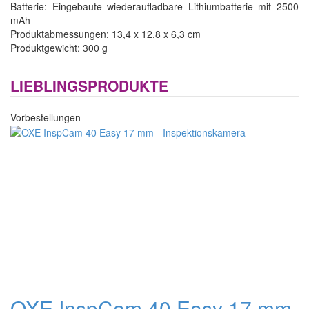
Batterie: Eingebaute wiederaufladbare Lithiumbatterie mit 2500
mAh
Produktabmessungen: 13,4 x 12,8 x 6,3 cm
Produktgewicht: 300 g
LIEBLINGSPRODUKTE
Vorbestellungen
OXE InspCam 40 Easy 17 mm