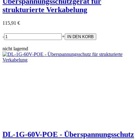
Überspannungsschutzgerät für
strukturierte Verkabelung
115,91 €
-
+
nicht lagernd
DL-1G-60V-POE - Überspannungsschutz