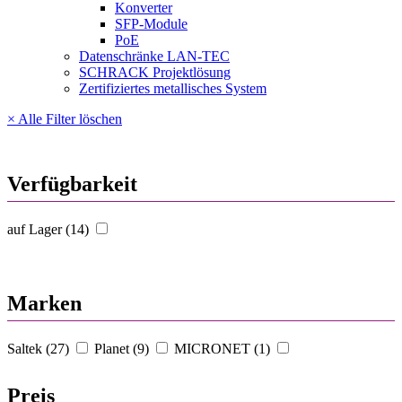
Konverter
SFP-Module
PoE
Datenschränke LAN-TEC
SCHRACK Projektlösung
Zertifiziertes metallisches System
× Alle Filter löschen
Verfügbarkeit
auf Lager (14)
Marken
Saltek (27)
Planet (9)
MICRONET (1)
Preis