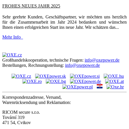
FROHES NEUES JAHR 2025
Sehr geehrte Kunden, Geschäftspartner, wir möchten uns herzlich
für die Zusammenarbeit im Jahr 2024 bedanken und wünschen
Ihnen einen erfolgreichen Start ins neue Jahr. Wir schätzen das...
Mehr Info
Großhandelskooperation, technische Fragen:
info@oxepower.de
Bestellungen, Rechnungsstellung:
info@oxepower.de
Korrespondenzadresse, Versand,
Warenrücksendung und Reklamation:
RICOM secure s.r.o.
Tovární 319
471 54, Cvikov