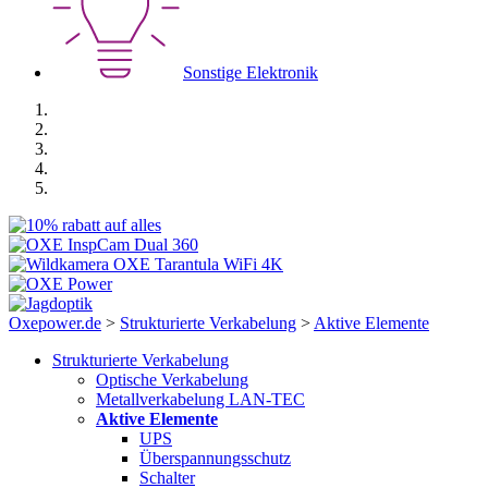
Sonstige Elektronik
Oxepower.de
>
Strukturierte Verkabelung
>
Aktive Elemente
Strukturierte Verkabelung
Optische Verkabelung
Metallverkabelung LAN-TEC
Aktive Elemente
UPS
Überspannungsschutz
Schalter