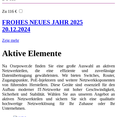
Zu 116 €
FROHES NEUES JAHR 2025
20.12.2024
Zeig mehr
Aktive Elemente
Na Oxepower.de finden Sie eine große Auswahl an aktiven
Netzwerkteilen, die eine effiziente und zuverlässige
Datenübertragung gewährleisten. Wir bieten Switches, Router,
Zugangspunkte, PoE-Injektoren und weitere Netzwerkkoponenten
von führenden Herstellern. Diese Geräte sind essenziell für den
Aufbau moderner IT-Netzwerke mit hoher Geschwindigkeit,
Sicherheit und Stabilität. Wählen Sie aus unserem Angebot an
aktiven Netzwerkteilen und sichern Sie sich eine qualitativ
hochwertige Netzwerklösung für Ihr Zuhause oder Ihr
Unternehmen.