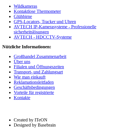
Wildkameras
Kontaktlose Thermometer
Glühbirne
GPS-Locators, Tracker und Uhren
AVTECH IP-Kamerasysteme - Professionelle
sicherheitslösungen
AVTECH - HDCCTV-Systeme
Nützliche Informationen:
Großhandel Zusammenarbeit
Über uns
Filialen und Öffnungszeiten
Transport- und Zahlungsart
Wie man einkauft
Reklamationsleitfaden
Geschäftsbedingungen
Vorteile für registrierte
Kontakte
Created by ITeON
Designed by Basebrain