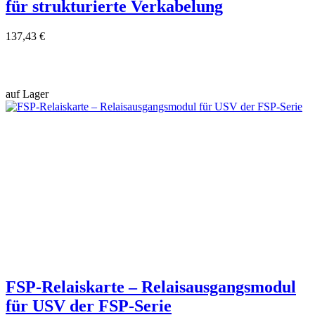
für strukturierte Verkabelung
137,43 €
auf Lager
FSP-Relaiskarte – Relaisausgangsmodul
für USV der FSP-Serie