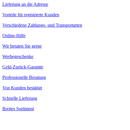
Lieferung an die Adresse
Vorteile für registrierte Kunden
Verschiedene Zahlungs- und Transportarten
Online-Hilfe
Wir beraten Sie gerne
Werbegeschenke
Geld-Zurück-Garantie
Professionelle Beratung
Von Kunden bestätigt
Schnelle Lieferung
Breites Sortiment