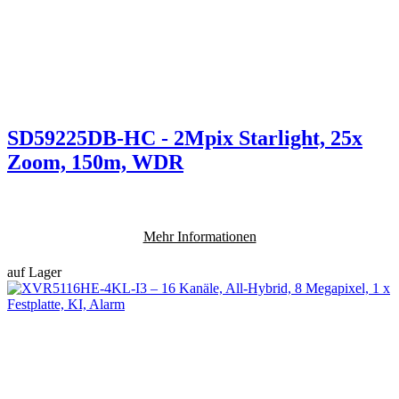
SD59225DB-HC - 2Mpix Starlight, 25x
Zoom, 150m, WDR
Mehr Informationen
auf Lager