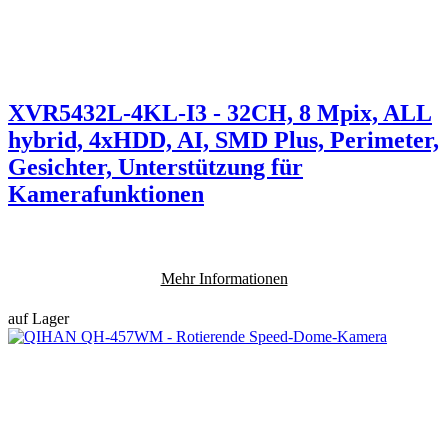
XVR5432L-4KL-I3 - 32CH, 8 Mpix, ALL
hybrid, 4xHDD, AI, SMD Plus, Perimeter,
Gesichter, Unterstützung für
Kamerafunktionen
Mehr Informationen
auf Lager