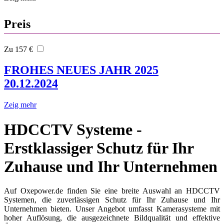
Preis
Zu 157 €
FROHES NEUES JAHR 2025
20.12.2024
Zeig mehr
HDCCTV Systeme -
Erstklassiger Schutz für Ihr
Zuhause und Ihr Unternehmen
Auf Oxepower.de finden Sie eine breite Auswahl an HDCCTV
Systemen, die zuverlässigen Schutz für Ihr Zuhause und Ihr
Unternehmen bieten. Unser Angebot umfasst Kamerasysteme mit
hoher Auflösung, die ausgezeichnete Bildqualität und effektive