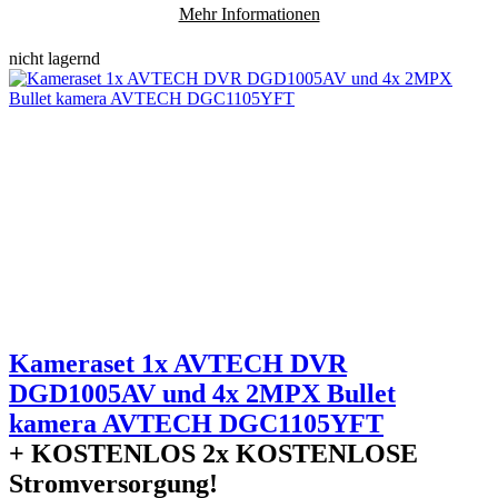
Mehr Informationen
nicht lagernd
Kameraset 1x AVTECH DVR
DGD1005AV und 4x 2MPX Bullet
kamera AVTECH DGC1105YFT
+ KOSTENLOS
2x KOSTENLOSE
Stromversorgung!