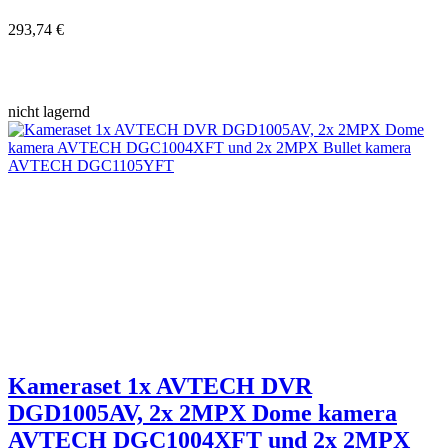
293,74 €
nicht lagernd
Kameraset 1x AVTECH DVR
DGD1005AV, 2x 2MPX Dome kamera
AVTECH DGC1004XFT und 2x 2MPX