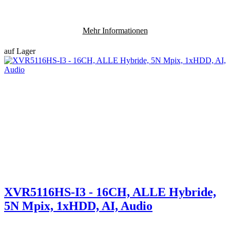
Mehr Informationen
auf Lager
XVR5116HS-I3 - 16CH, ALLE Hybride,
5N Mpix, 1xHDD, AI, Audio