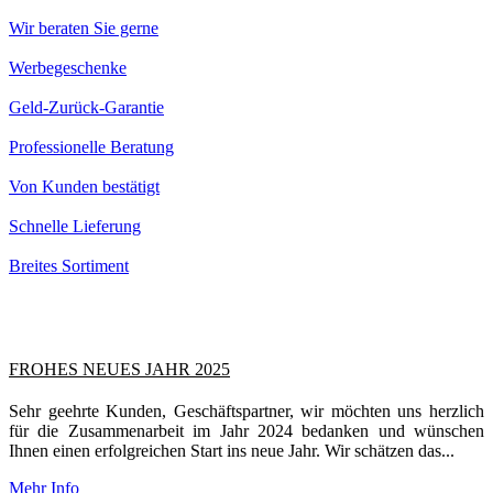
Wir beraten Sie gerne
Werbegeschenke
Geld-Zurück-Garantie
Professionelle Beratung
Von Kunden bestätigt
Schnelle Lieferung
Breites Sortiment
FROHES NEUES JAHR 2025
Sehr geehrte Kunden, Geschäftspartner, wir möchten uns herzlich
für die Zusammenarbeit im Jahr 2024 bedanken und wünschen
Ihnen einen erfolgreichen Start ins neue Jahr. Wir schätzen das...
Mehr Info