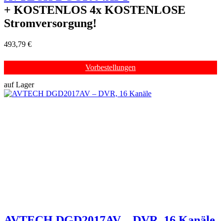
+ KOSTENLOS
4x KOSTENLOSE
Stromversorgung!
493,79 €
Vorbestellungen
auf Lager
AVTECH DGD2017AV – DVR, 16 Kanäle