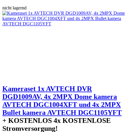
nicht lagernd
Kameraset 1x AVTECH DVR
DGD1009AV, 4x 2MPX Dome kamera
AVTECH DGC1004XFT und 4x 2MPX
Bullet kamera AVTECH DGC1105YFT
+ KOSTENLOS
4x KOSTENLOSE
Stromversorgung!