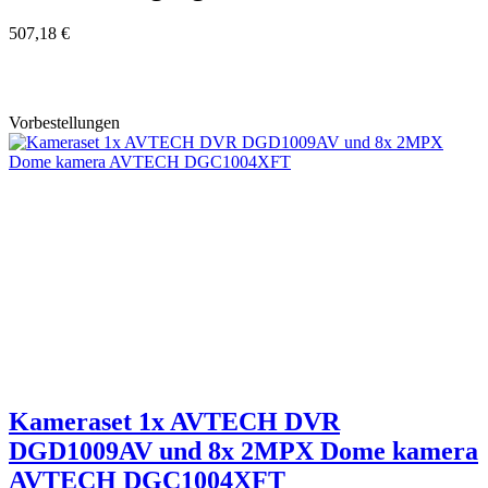
507,18 €
Vorbestellungen
Kameraset 1x AVTECH DVR
DGD1009AV und 8x 2MPX Dome kamera
AVTECH DGC1004XFT