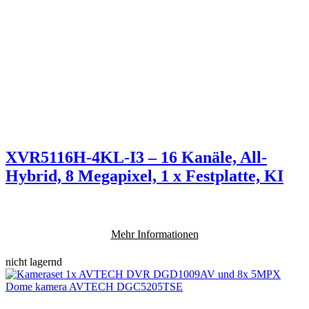
XVR5116H-4KL-I3 – 16 Kanäle, All-
Hybrid, 8 Megapixel, 1 x Festplatte, KI
Mehr Informationen
nicht lagernd