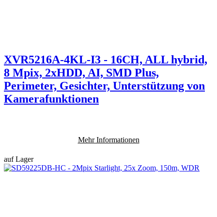
XVR5216A-4KL-I3 - 16CH, ALL hybrid,
8 Mpix, 2xHDD, AI, SMD Plus,
Perimeter, Gesichter, Unterstützung von
Kamerafunktionen
Mehr Informationen
auf Lager