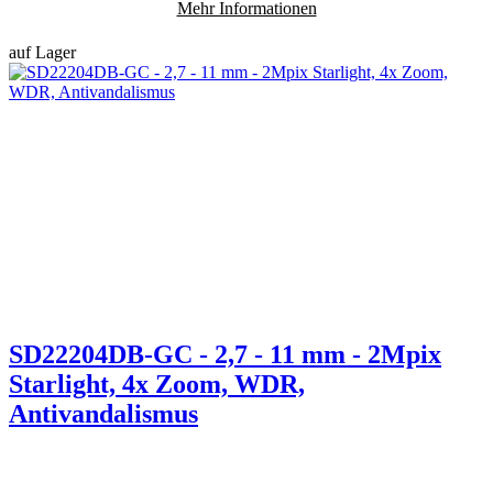
Mehr Informationen
auf Lager
SD22204DB-GC - 2,7 - 11 mm - 2Mpix
Starlight, 4x Zoom, WDR,
Antivandalismus