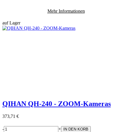
Mehr Informationen
auf Lager
QIHAN QH-240 - ZOOM-Kameras
373,71 €
-
+