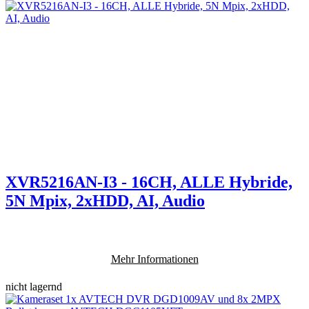
XVR5216AN-I3 - 16CH, ALLE Hybride,
5N Mpix, 2xHDD, AI, Audio
Mehr Informationen
nicht lagernd