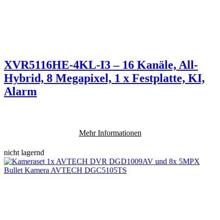
XVR5116HE-4KL-I3 – 16 Kanäle, All-
Hybrid, 8 Megapixel, 1 x Festplatte, KI,
Alarm
Mehr Informationen
nicht lagernd