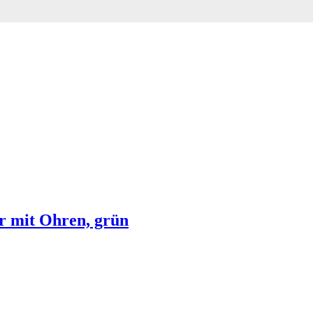
r mit Ohren, grün