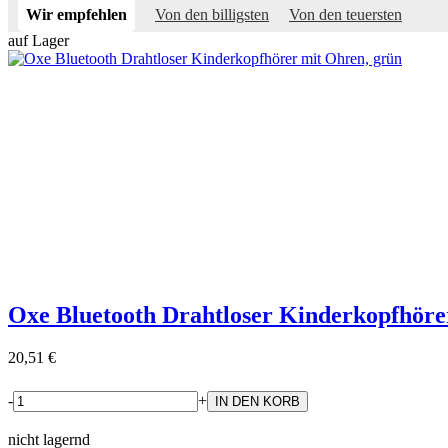
Wir empfehlen
Von den billigsten
Von den teuersten
auf Lager
Oxe Bluetooth Drahtloser Kinderkopfhöre
20,51 €
-
+
nicht lagernd