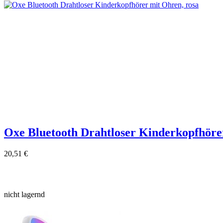
Oxe Bluetooth Drahtloser Kinderkopfhöre
20,51 €
nicht lagernd