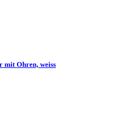
r mit Ohren, weiss