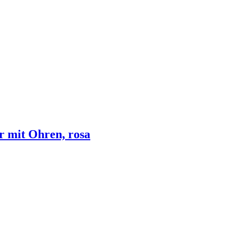
r mit Ohren, rosa