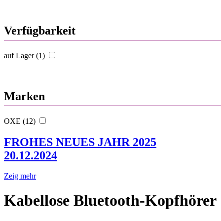
Verfügbarkeit
auf Lager (1)
Marken
OXE (12)
FROHES NEUES JAHR 2025
20.12.2024
Zeig mehr
Kabellose Bluetooth-Kopfhörer