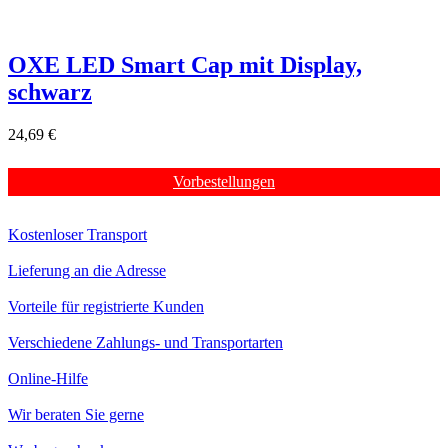
OXE LED Smart Cap mit Display,
schwarz
24,69 €
Vorbestellungen
Kostenloser Transport
Lieferung an die Adresse
Vorteile für registrierte Kunden
Verschiedene Zahlungs- und Transportarten
Online-Hilfe
Wir beraten Sie gerne