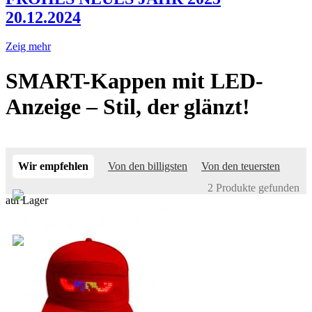
20.12.2024
Zeig mehr
SMART-Kappen mit LED-
Anzeige – Stil, der glänzt!
Wir empfehlen
Von den billigsten
Von den teuersten
2 Produkte gefunden
auf Lager