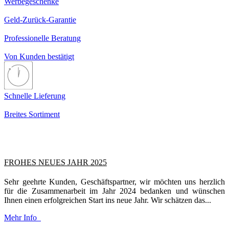
Werbegeschenke
Geld-Zurück-Garantie
Professionelle Beratung
Von Kunden bestätigt
Schnelle Lieferung
Breites Sortiment
FROHES NEUES JAHR 2025
Sehr geehrte Kunden, Geschäftspartner, wir möchten uns herzlich
für die Zusammenarbeit im Jahr 2024 bedanken und wünschen
Ihnen einen erfolgreichen Start ins neue Jahr. Wir schätzen das...
Mehr Info