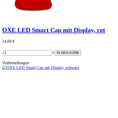
OXE LED Smart Cap mit Display, rot
24,69 €
-
+
Vorbestellungen