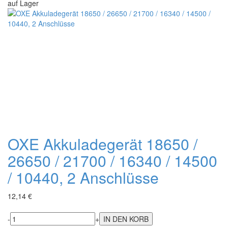
auf Lager
OXE Akkuladegerät 18650 /
26650 / 21700 / 16340 / 14500
/ 10440, 2 Anschlüsse
12,14 €
-
+