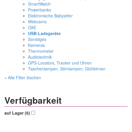
SmartWatch
Powerbanks
Elektronische Babysitter
Webcams
OXE
USB-Ladegeräte
Sonstiges
Kameras
Thermometer
Audiotechnik
GPS-Locators, Tracker und Uhren
Taschenlampen, Stirnlampen, Glühbirnen
× Alle Filter löschen
Verfügbarkeit
auf Lager (6)