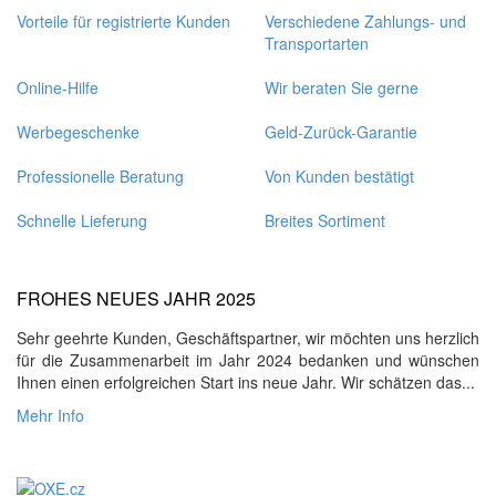
Vorteile für registrierte Kunden
Verschiedene Zahlungs- und
Transportarten
Online-Hilfe
Wir beraten Sie gerne
Werbegeschenke
Geld-Zurück-Garantie
Professionelle Beratung
Von Kunden bestätigt
Schnelle Lieferung
Breites Sortiment
FROHES NEUES JAHR 2025
Sehr geehrte Kunden, Geschäftspartner, wir möchten uns herzlich
für die Zusammenarbeit im Jahr 2024 bedanken und wünschen
Ihnen einen erfolgreichen Start ins neue Jahr. Wir schätzen das...
Mehr Info