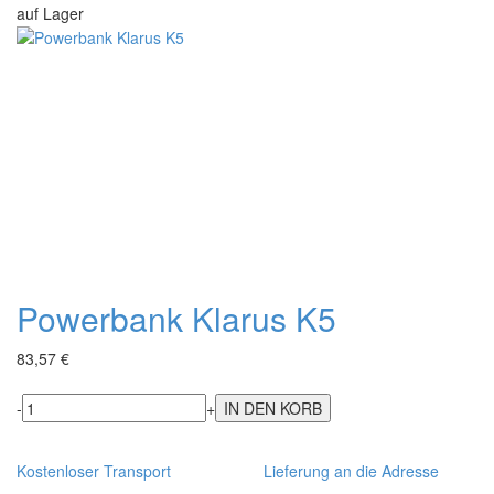
auf Lager
Powerbank Klarus K5
83,57 €
-
+
Kostenloser Transport
Lieferung an die Adresse