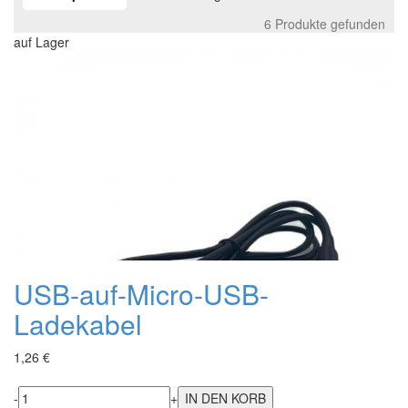
6 Produkte gefunden
auf Lager
USB-auf-Micro-USB-
Ladekabel
1,26 €
-
+