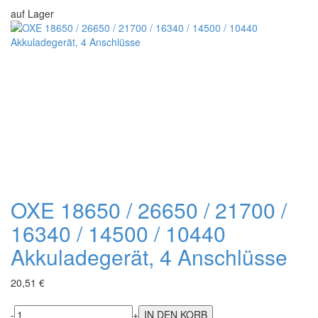
auf Lager
OXE 18650 / 26650 / 21700 /
16340 / 14500 / 10440
Akkuladegerät, 4 Anschlüsse
20,51 €
-
+